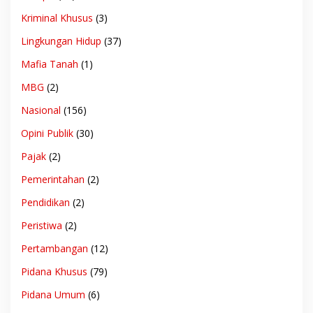
Kriminal Khusus
(3)
Lingkungan Hidup
(37)
Mafia Tanah
(1)
MBG
(2)
Nasional
(156)
Opini Publik
(30)
Pajak
(2)
Pemerintahan
(2)
Pendidikan
(2)
Peristiwa
(2)
Pertambangan
(12)
Pidana Khusus
(79)
Pidana Umum
(6)