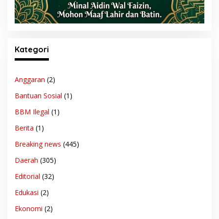
Kategori
Anggaran
(2)
Bantuan Sosial
(1)
BBM Ilegal
(1)
Berita
(1)
Breaking news
(445)
Daerah
(305)
Editorial
(32)
Edukasi
(2)
Ekonomi
(2)