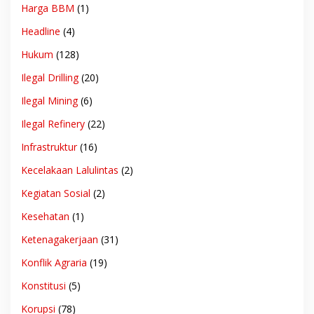
Harga BBM
(1)
Headline
(4)
Hukum
(128)
Ilegal Drilling
(20)
Ilegal Mining
(6)
Ilegal Refinery
(22)
Infrastruktur
(16)
Kecelakaan Lalulintas
(2)
Kegiatan Sosial
(2)
Kesehatan
(1)
Ketenagakerjaan
(31)
Konflik Agraria
(19)
Konstitusi
(5)
Korupsi
(78)