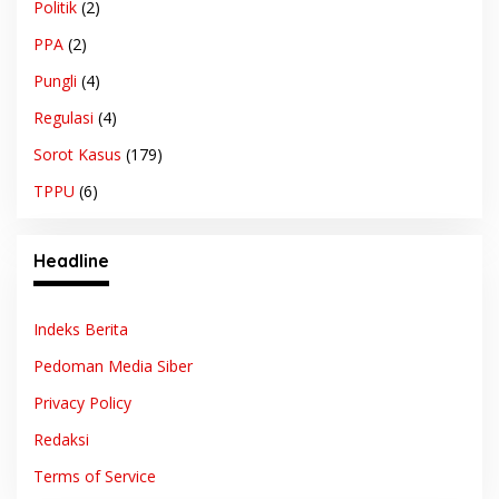
Politik
(2)
PPA
(2)
Pungli
(4)
Regulasi
(4)
Sorot Kasus
(179)
TPPU
(6)
Headline
Indeks Berita
Pedoman Media Siber
Privacy Policy
Redaksi
Terms of Service