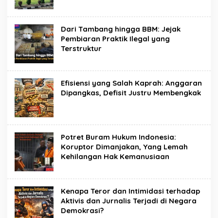
Dari Tambang hingga BBM: Jejak
Pembiaran Praktik Ilegal yang
Terstruktur
Efisiensi yang Salah Kaprah: Anggaran
Dipangkas, Defisit Justru Membengkak
Potret Buram Hukum Indonesia:
Koruptor Dimanjakan, Yang Lemah
Kehilangan Hak Kemanusiaan
Kenapa Teror dan Intimidasi terhadap
Aktivis dan Jurnalis Terjadi di Negara
Demokrasi?