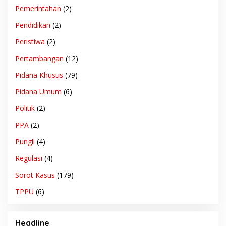
Pemerintahan
(2)
Pendidikan
(2)
Peristiwa
(2)
Pertambangan
(12)
Pidana Khusus
(79)
Pidana Umum
(6)
Politik
(2)
PPA
(2)
Pungli
(4)
Regulasi
(4)
Sorot Kasus
(179)
TPPU
(6)
Headline