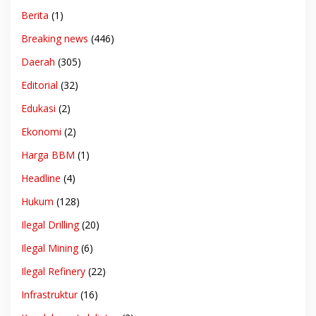
Berita
(1)
Breaking news
(446)
Daerah
(305)
Editorial
(32)
Edukasi
(2)
Ekonomi
(2)
Harga BBM
(1)
Headline
(4)
Hukum
(128)
Ilegal Drilling
(20)
Ilegal Mining
(6)
Ilegal Refinery
(22)
Infrastruktur
(16)