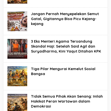
Jangan Pernah Menyepelekan Semut
Gatal, Gigitannya Bisa Picu Kejang-
kejang
3 Eks Menteri Agama Tersandung
Skandal Haji: Setelah Said Agil dan
Suryadharma, Kini Yaqut Ditahan KPK
Tiga Pilar Mengurai Kemelut Sosial
Bangsa
Tidak Semua Pihak Akan Senang: Inilah
Hakikat Peran Wartawan dalam
Demokrasi