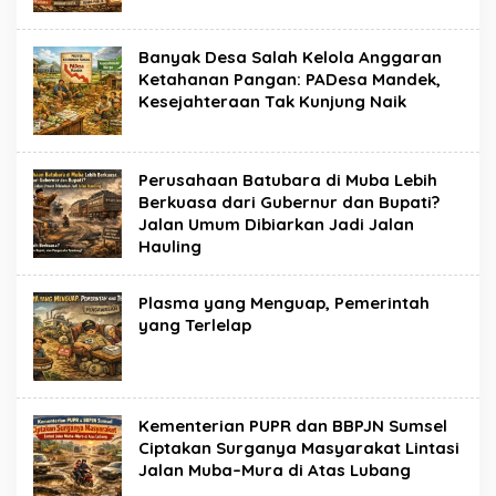
Banyak Desa Salah Kelola Anggaran
Ketahanan Pangan: PADesa Mandek,
Kesejahteraan Tak Kunjung Naik
Perusahaan Batubara di Muba Lebih
Berkuasa dari Gubernur dan Bupati?
Jalan Umum Dibiarkan Jadi Jalan
Hauling
Plasma yang Menguap, Pemerintah
yang Terlelap
Kementerian PUPR dan BBPJN Sumsel
Ciptakan Surganya Masyarakat Lintasi
Jalan Muba–Mura di Atas Lubang