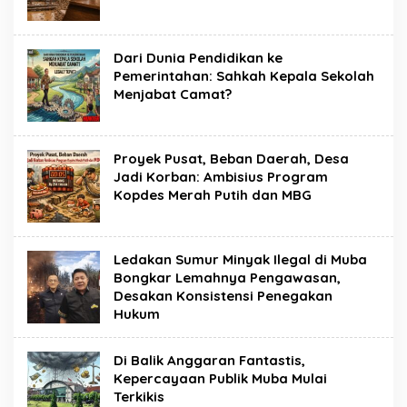
Dari Dunia Pendidikan ke
Pemerintahan: Sahkah Kepala Sekolah
Menjabat Camat?
Proyek Pusat, Beban Daerah, Desa
Jadi Korban: Ambisius Program
Kopdes Merah Putih dan MBG
Ledakan Sumur Minyak Ilegal di Muba
Bongkar Lemahnya Pengawasan,
Desakan Konsistensi Penegakan
Hukum
Di Balik Anggaran Fantastis,
Kepercayaan Publik Muba Mulai
Terkikis