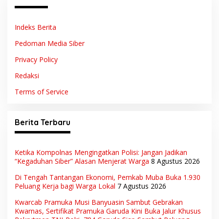
Indeks Berita
Pedoman Media Siber
Privacy Policy
Redaksi
Terms of Service
Berita Terbaru
Ketika Kompolnas Mengingatkan Polisi: Jangan Jadikan
“Kegaduhan Siber” Alasan Menjerat Warga
8 Agustus 2026
Di Tengah Tantangan Ekonomi, Pemkab Muba Buka 1.930
Peluang Kerja bagi Warga Lokal
7 Agustus 2026
Kwarcab Pramuka Musi Banyuasin Sambut Gebrakan
Kwarnas, Sertifikat Pramuka Garuda Kini Buka Jalur Khusus