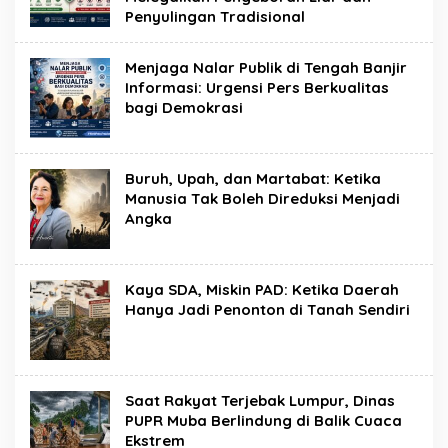
Penyulingan Tradisional
Menjaga Nalar Publik di Tengah Banjir
Informasi: Urgensi Pers Berkualitas
bagi Demokrasi
Buruh, Upah, dan Martabat: Ketika
Manusia Tak Boleh Direduksi Menjadi
Angka
Kaya SDA, Miskin PAD: Ketika Daerah
Hanya Jadi Penonton di Tanah Sendiri
Saat Rakyat Terjebak Lumpur, Dinas
PUPR Muba Berlindung di Balik Cuaca
Ekstrem