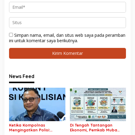
Simpan nama, email, dan situs web saya pada peramban
ini untuk komentar saya berikutnya.
News Feed
Ketika Kompolnas
Di Tengah Tantangan
Mengingatkan Polisi:
Ekonomi, Pemkab Muba
Jangan Jadikan
Buka 1.930 Peluang Kerja