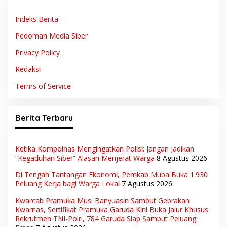
Indeks Berita
Pedoman Media Siber
Privacy Policy
Redaksi
Terms of Service
Berita Terbaru
Ketika Kompolnas Mengingatkan Polisi: Jangan Jadikan
“Kegaduhan Siber” Alasan Menjerat Warga
8 Agustus 2026
Di Tengah Tantangan Ekonomi, Pemkab Muba Buka 1.930
Peluang Kerja bagi Warga Lokal
7 Agustus 2026
Kwarcab Pramuka Musi Banyuasin Sambut Gebrakan
Kwarnas, Sertifikat Pramuka Garuda Kini Buka Jalur Khusus
Rekrutmen TNI-Polri, 784 Garuda Siap Sambut Peluang