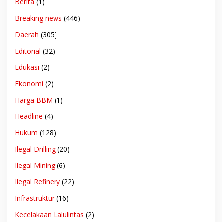
Berita
(1)
Breaking news
(446)
Daerah
(305)
Editorial
(32)
Edukasi
(2)
Ekonomi
(2)
Harga BBM
(1)
Headline
(4)
Hukum
(128)
Ilegal Drilling
(20)
Ilegal Mining
(6)
Ilegal Refinery
(22)
Infrastruktur
(16)
Kecelakaan Lalulintas
(2)