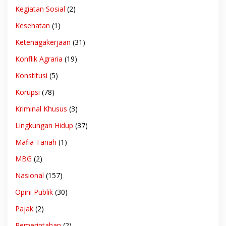
Kegiatan Sosial
(2)
Kesehatan
(1)
Ketenagakerjaan
(31)
Konflik Agraria
(19)
Konstitusi
(5)
Korupsi
(78)
Kriminal Khusus
(3)
Lingkungan Hidup
(37)
Mafia Tanah
(1)
MBG
(2)
Nasional
(157)
Opini Publik
(30)
Pajak
(2)
Pemerintahan
(2)