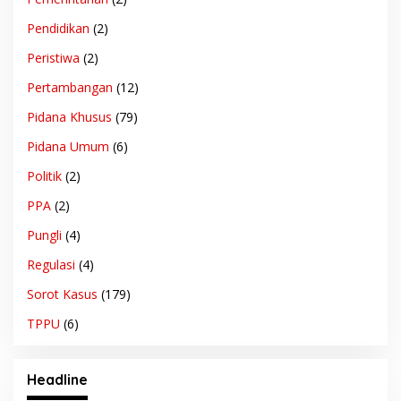
Pendidikan
(2)
Peristiwa
(2)
Pertambangan
(12)
Pidana Khusus
(79)
Pidana Umum
(6)
Politik
(2)
PPA
(2)
Pungli
(4)
Regulasi
(4)
Sorot Kasus
(179)
TPPU
(6)
Headline