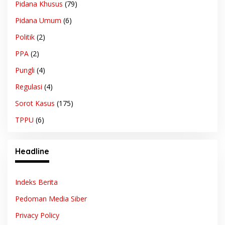
Pidana Khusus
(79)
Pidana Umum
(6)
Politik
(2)
PPA
(2)
Pungli
(4)
Regulasi
(4)
Sorot Kasus
(175)
TPPU
(6)
Headline
Indeks Berita
Pedoman Media Siber
Privacy Policy