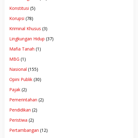
Konstitusi
(5)
Korupsi
(78)
Kriminal Khusus
(3)
Lingkungan Hidup
(37)
Mafia Tanah
(1)
MBG
(1)
Nasional
(155)
Opini Publik
(30)
Pajak
(2)
Pemerintahan
(2)
Pendidikan
(2)
Peristiwa
(2)
Pertambangan
(12)