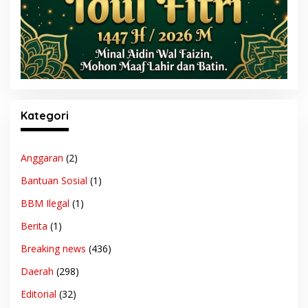
Kategori
Anggaran
(2)
Bantuan Sosial
(1)
BBM Ilegal
(1)
Berita
(1)
Breaking news
(436)
Daerah
(298)
Editorial
(32)