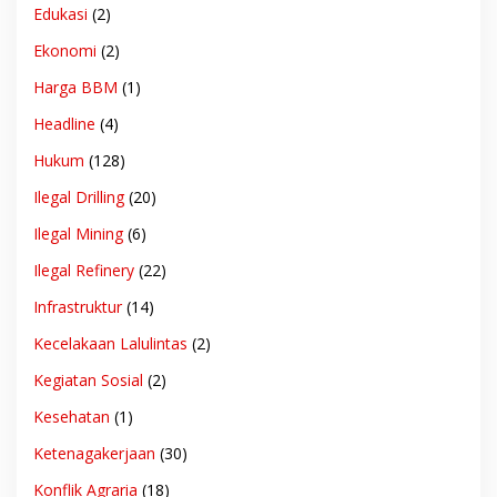
Edukasi
(2)
Ekonomi
(2)
Harga BBM
(1)
Headline
(4)
Hukum
(128)
Ilegal Drilling
(20)
Ilegal Mining
(6)
Ilegal Refinery
(22)
Infrastruktur
(14)
Kecelakaan Lalulintas
(2)
Kegiatan Sosial
(2)
Kesehatan
(1)
Ketenagakerjaan
(30)
Konflik Agraria
(18)