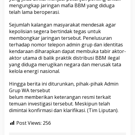
mengungkap jaringan mafia BBM yang diduga
telah lama beroperasi.
Sejumlah kalangan masyarakat mendesak agar
kepolisian segera bertindak tegas untuk
membongkar jaringan tersebut. Penelusuran
terhadap nomor telepon admin grup dan identitas
kendaraan diharapkan dapat membuka tabir aktor-
aktor utama di balik praktik distribusi BBM ilegal
yang diduga merugikan negara dan merusak tata
kelola energi nasional.
Hingga berita ini diturunkan, pihak-pihak Admin
Grup WA tersebut
belum memberikan keterangan resmi terkait
temuan investigasi tersebut. Meskipun telah
dimintai konfirmasi dan klarifikasi. (Tim Liputan).
Post Views:
256