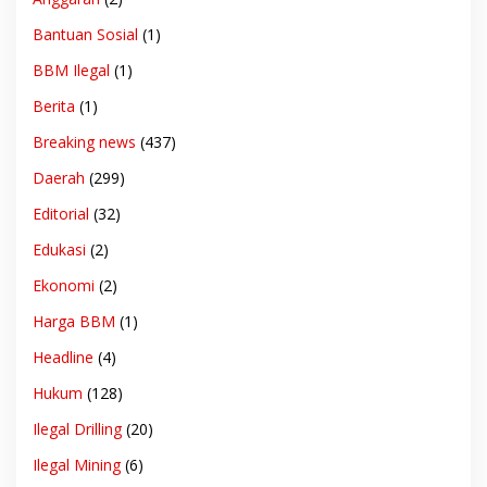
Bantuan Sosial
(1)
BBM Ilegal
(1)
Berita
(1)
Breaking news
(437)
Daerah
(299)
Editorial
(32)
Edukasi
(2)
Ekonomi
(2)
Harga BBM
(1)
Headline
(4)
Hukum
(128)
Ilegal Drilling
(20)
Ilegal Mining
(6)