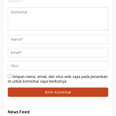
ditandai
*
Simpan nama, email, dan situs web saya pada peramban
ini untuk komentar saya berikutnya.
News Feed