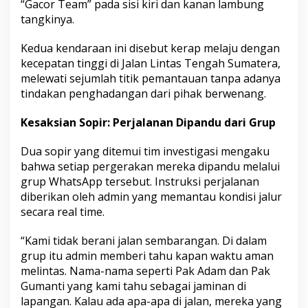
“Gacor Team” pada sisi kiri dan kanan lambung
tangkinya.
Kedua kendaraan ini disebut kerap melaju dengan
kecepatan tinggi di Jalan Lintas Tengah Sumatera,
melewati sejumlah titik pemantauan tanpa adanya
tindakan penghadangan dari pihak berwenang.
Kesaksian Sopir: Perjalanan Dipandu dari Grup
Dua sopir yang ditemui tim investigasi mengaku
bahwa setiap pergerakan mereka dipandu melalui
grup WhatsApp tersebut. Instruksi perjalanan
diberikan oleh admin yang memantau kondisi jalur
secara real time.
“Kami tidak berani jalan sembarangan. Di dalam
grup itu admin memberi tahu kapan waktu aman
melintas. Nama-nama seperti Pak Adam dan Pak
Gumanti yang kami tahu sebagai jaminan di
lapangan. Kalau ada apa-apa di jalan, mereka yang