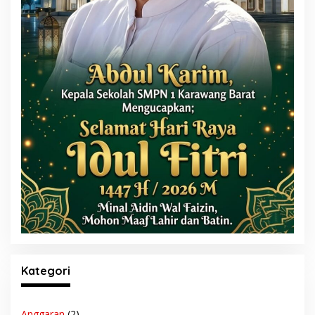
Kategori
Anggaran
(2)