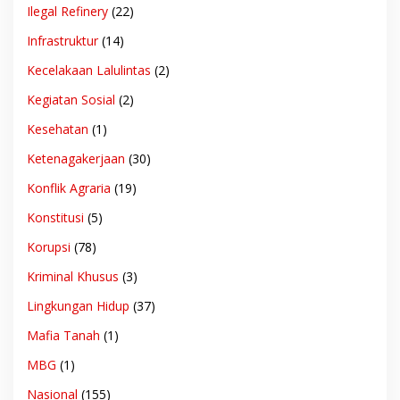
Ilegal Refinery
(22)
Infrastruktur
(14)
Kecelakaan Lalulintas
(2)
Kegiatan Sosial
(2)
Kesehatan
(1)
Ketenagakerjaan
(30)
Konflik Agraria
(19)
Konstitusi
(5)
Korupsi
(78)
Kriminal Khusus
(3)
Lingkungan Hidup
(37)
Mafia Tanah
(1)
MBG
(1)
Nasional
(155)