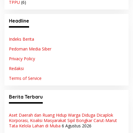
TPPU
(6)
Headline
Indeks Berita
Pedoman Media Siber
Privacy Policy
Redaksi
Terms of Service
Berita Terbaru
Aset Daerah dan Ruang Hidup Warga Diduga Dicaplok
Korporasi, Koalisi Masyarakat Sipil Bongkar Carut-Marut
Tata Kelola Lahan di Muba
6 Agustus 2026