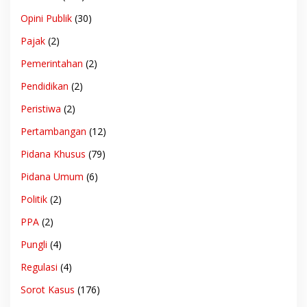
Opini Publik
(30)
Pajak
(2)
Pemerintahan
(2)
Pendidikan
(2)
Peristiwa
(2)
Pertambangan
(12)
Pidana Khusus
(79)
Pidana Umum
(6)
Politik
(2)
PPA
(2)
Pungli
(4)
Regulasi
(4)
Sorot Kasus
(176)