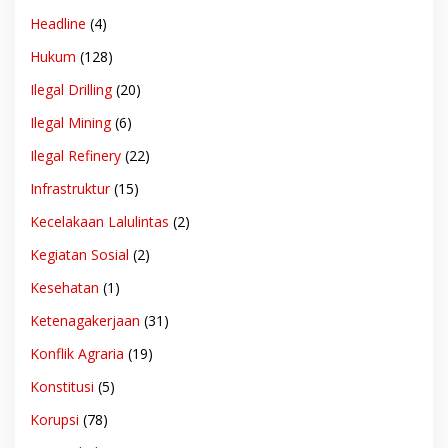
Headline
(4)
Hukum
(128)
Ilegal Drilling
(20)
Ilegal Mining
(6)
Ilegal Refinery
(22)
Infrastruktur
(15)
Kecelakaan Lalulintas
(2)
Kegiatan Sosial
(2)
Kesehatan
(1)
Ketenagakerjaan
(31)
Konflik Agraria
(19)
Konstitusi
(5)
Korupsi
(78)