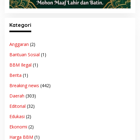
Kategori
Anggaran
(2)
Bantuan Sosial
(1)
BBM Ilegal
(1)
Berita
(1)
Breaking news
(442)
Daerah
(303)
Editorial
(32)
Edukasi
(2)
Ekonomi
(2)
Harga BBM
(1)