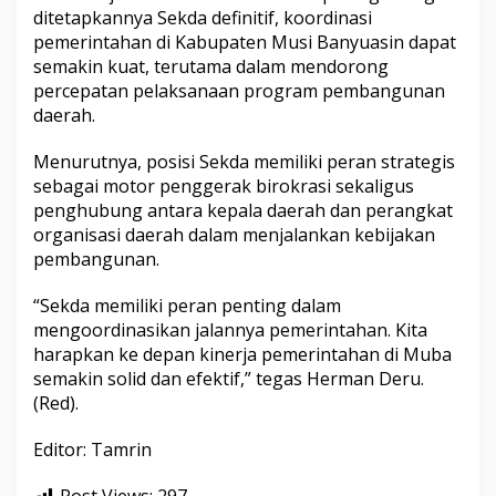
ditetapkannya Sekda definitif, koordinasi
pemerintahan di Kabupaten Musi Banyuasin dapat
semakin kuat, terutama dalam mendorong
percepatan pelaksanaan program pembangunan
daerah.
Menurutnya, posisi Sekda memiliki peran strategis
sebagai motor penggerak birokrasi sekaligus
penghubung antara kepala daerah dan perangkat
organisasi daerah dalam menjalankan kebijakan
pembangunan.
“Sekda memiliki peran penting dalam
mengoordinasikan jalannya pemerintahan. Kita
harapkan ke depan kinerja pemerintahan di Muba
semakin solid dan efektif,” tegas Herman Deru.
(Red).
Editor: Tamrin
Post Views:
297