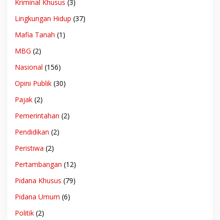
Kriminal Khusus
(3)
Lingkungan Hidup
(37)
Mafia Tanah
(1)
MBG
(2)
Nasional
(156)
Opini Publik
(30)
Pajak
(2)
Pemerintahan
(2)
Pendidikan
(2)
Peristiwa
(2)
Pertambangan
(12)
Pidana Khusus
(79)
Pidana Umum
(6)
Politik
(2)