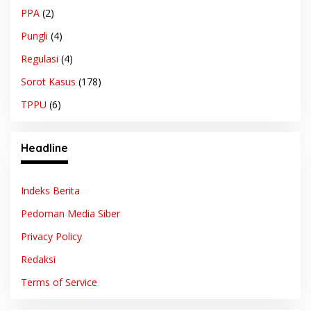
PPA
(2)
Pungli
(4)
Regulasi
(4)
Sorot Kasus
(178)
TPPU
(6)
Headline
Indeks Berita
Pedoman Media Siber
Privacy Policy
Redaksi
Terms of Service