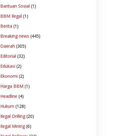
Bantuan Sosial
(1)
BBM Ilegal
(1)
Berita
(1)
Breaking news
(445)
Daerah
(305)
Editorial
(32)
Edukasi
(2)
Ekonomi
(2)
Harga BBM
(1)
Headline
(4)
Hukum
(128)
Ilegal Drilling
(20)
Ilegal Mining
(6)