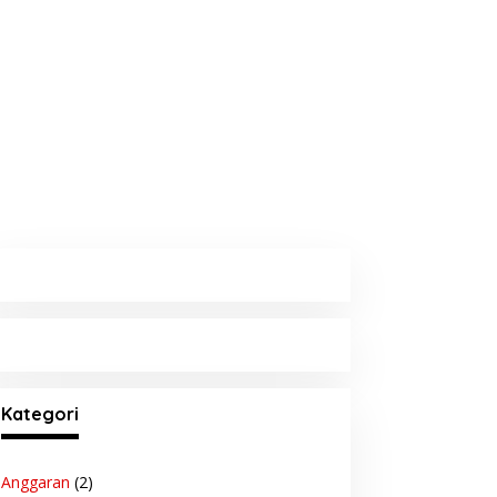
Kategori
Anggaran
(2)