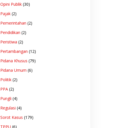
Opini Publik
(30)
Pajak
(2)
Pemerintahan
(2)
Pendidikan
(2)
Peristiwa
(2)
Pertambangan
(12)
Pidana Khusus
(79)
Pidana Umum
(6)
Politik
(2)
PPA
(2)
Pungli
(4)
Regulasi
(4)
Sorot Kasus
(179)
TPPU
(6)