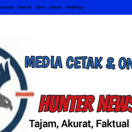
asional
Daerah
Opini
Hukum
Olahraga