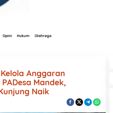
Opini
Hukum
Olahraga
 Kelola Anggaran
 PADesa Mandek,
Kunjung Naik