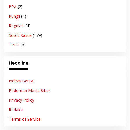
PPA
(2)
Pungli
(4)
Regulasi
(4)
Sorot Kasus
(179)
TPPU
(6)
Headline
Indeks Berita
Pedoman Media Siber
Privacy Policy
Redaksi
Terms of Service