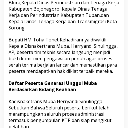
Blora,Kepala Dinas Perindustrian dan Tenaga Kerja
Kabupaten Bojonegoro, Kepala Dinas Tenaga
Kerja dan Perindustrian Kabupaten Tuban,dan
Kepala Dinas Tenaga Kerja dan Transmigrasi Kota
Sorong.
Bupati HM Toha Tohet Kehadirannya diwakili
Kepala Disnakertrans Muba, Herryandi Sinulingga,
AP, beserta tim teknis secara langsung menjadi
bukti komitmen pengawalan penuh agar proses
serah terima berjalan lancar dan memastikan para
peserta mendapatkan hak diklat terbaik mereka.
Daftar Peserta Generasi Unggul Muba
Berdasarkan Bidang Keahlian
Kadisnaketrans Muba Herryandi Sinulingga
Sebutkan Bahwa Seluruh peserta berikut telah
merampungkan seluruh proses administrasi
termasuk pengumpulan KTP dan siap mengikuti
pelatihan: