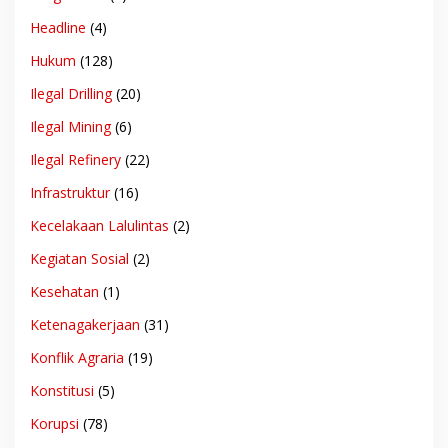
Headline
(4)
Hukum
(128)
Ilegal Drilling
(20)
Ilegal Mining
(6)
Ilegal Refinery
(22)
Infrastruktur
(16)
Kecelakaan Lalulintas
(2)
Kegiatan Sosial
(2)
Kesehatan
(1)
Ketenagakerjaan
(31)
Konflik Agraria
(19)
Konstitusi
(5)
Korupsi
(78)