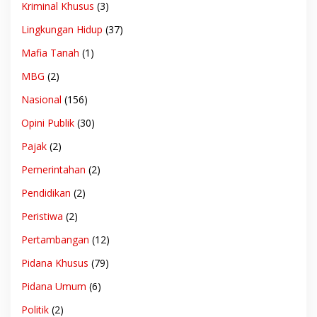
Kriminal Khusus
(3)
Lingkungan Hidup
(37)
Mafia Tanah
(1)
MBG
(2)
Nasional
(156)
Opini Publik
(30)
Pajak
(2)
Pemerintahan
(2)
Pendidikan
(2)
Peristiwa
(2)
Pertambangan
(12)
Pidana Khusus
(79)
Pidana Umum
(6)
Politik
(2)