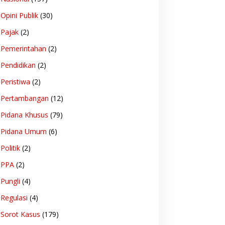
Opini Publik
(30)
Pajak
(2)
Pemerintahan
(2)
Pendidikan
(2)
Peristiwa
(2)
Pertambangan
(12)
Pidana Khusus
(79)
Pidana Umum
(6)
Politik
(2)
PPA
(2)
Pungli
(4)
Regulasi
(4)
Sorot Kasus
(179)