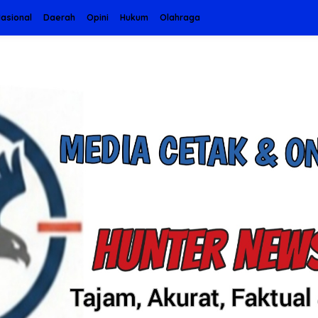
asional
Daerah
Opini
Hukum
Olahraga