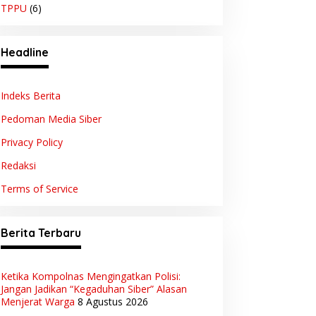
TPPU
(6)
Headline
Indeks Berita
Pedoman Media Siber
Privacy Policy
Redaksi
Terms of Service
Berita Terbaru
Ketika Kompolnas Mengingatkan Polisi:
Jangan Jadikan “Kegaduhan Siber” Alasan
Menjerat Warga
8 Agustus 2026