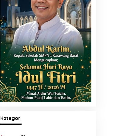
Kategori