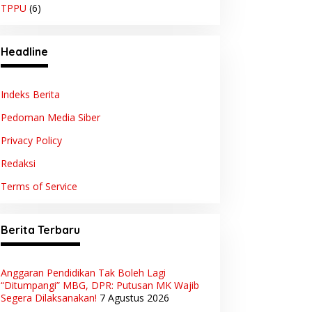
TPPU
(6)
Headline
Indeks Berita
Pedoman Media Siber
Privacy Policy
Redaksi
Terms of Service
Berita Terbaru
Anggaran Pendidikan Tak Boleh Lagi
“Ditumpangi” MBG, DPR: Putusan MK Wajib
Segera Dilaksanakan!
7 Agustus 2026