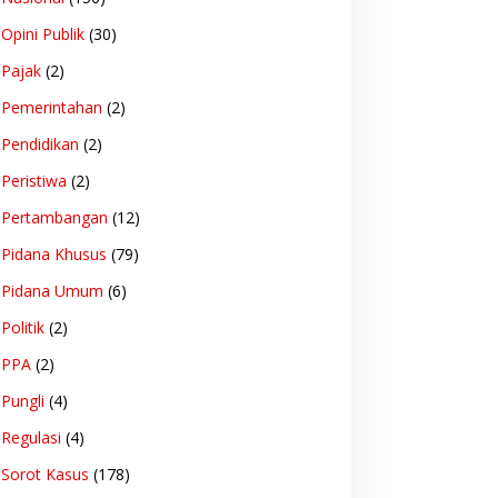
Opini Publik
(30)
Pajak
(2)
Pemerintahan
(2)
Pendidikan
(2)
Peristiwa
(2)
Pertambangan
(12)
Pidana Khusus
(79)
Pidana Umum
(6)
Politik
(2)
PPA
(2)
Pungli
(4)
Regulasi
(4)
Sorot Kasus
(178)