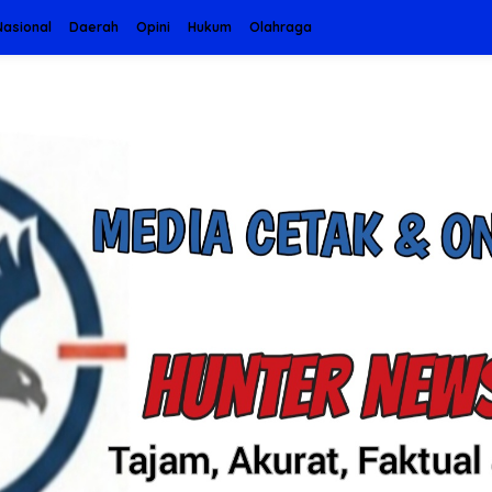
Nasional
Daerah
Opini
Hukum
Olahraga