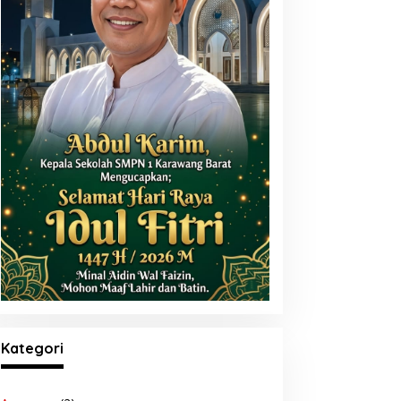
Kategori