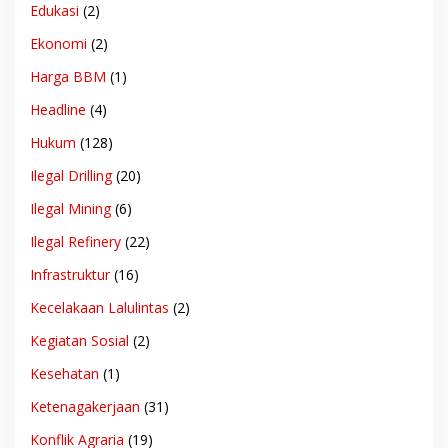
Edukasi
(2)
Ekonomi
(2)
Harga BBM
(1)
Headline
(4)
Hukum
(128)
Ilegal Drilling
(20)
Ilegal Mining
(6)
Ilegal Refinery
(22)
Infrastruktur
(16)
Kecelakaan Lalulintas
(2)
Kegiatan Sosial
(2)
Kesehatan
(1)
Ketenagakerjaan
(31)
Konflik Agraria
(19)