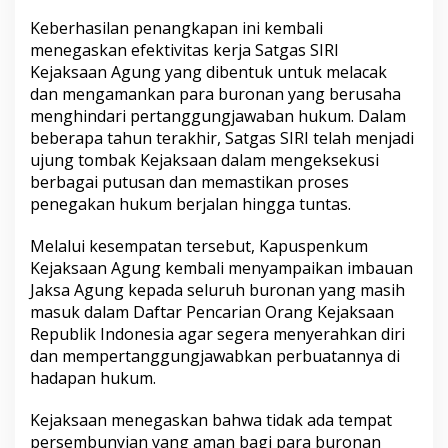
Keberhasilan penangkapan ini kembali
menegaskan efektivitas kerja Satgas SIRI
Kejaksaan Agung yang dibentuk untuk melacak
dan mengamankan para buronan yang berusaha
menghindari pertanggungjawaban hukum. Dalam
beberapa tahun terakhir, Satgas SIRI telah menjadi
ujung tombak Kejaksaan dalam mengeksekusi
berbagai putusan dan memastikan proses
penegakan hukum berjalan hingga tuntas.
Melalui kesempatan tersebut, Kapuspenkum
Kejaksaan Agung kembali menyampaikan imbauan
Jaksa Agung kepada seluruh buronan yang masih
masuk dalam Daftar Pencarian Orang Kejaksaan
Republik Indonesia agar segera menyerahkan diri
dan mempertanggungjawabkan perbuatannya di
hadapan hukum.
Kejaksaan menegaskan bahwa tidak ada tempat
persembunyian yang aman bagi para buronan