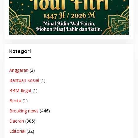
Kategori
Anggaran
(2)
Bantuan Sosial
(1)
BBM Ilegal
(1)
Berita
(1)
Breaking news
(446)
Daerah
(305)
Editorial
(32)