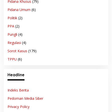
Pidana Khusus
(79)
Pidana Umum
(6)
Politik
(2)
PPA
(2)
Pungli
(4)
Regulasi
(4)
Sorot Kasus
(179)
TPPU
(6)
Headline
Indeks Berita
Pedoman Media Siber
Privacy Policy