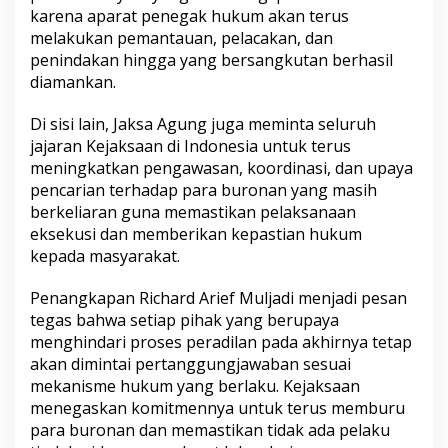
karena aparat penegak hukum akan terus
melakukan pemantauan, pelacakan, dan
penindakan hingga yang bersangkutan berhasil
diamankan.
Di sisi lain, Jaksa Agung juga meminta seluruh
jajaran Kejaksaan di Indonesia untuk terus
meningkatkan pengawasan, koordinasi, dan upaya
pencarian terhadap para buronan yang masih
berkeliaran guna memastikan pelaksanaan
eksekusi dan memberikan kepastian hukum
kepada masyarakat.
Penangkapan Richard Arief Muljadi menjadi pesan
tegas bahwa setiap pihak yang berupaya
menghindari proses peradilan pada akhirnya tetap
akan dimintai pertanggungjawaban sesuai
mekanisme hukum yang berlaku. Kejaksaan
menegaskan komitmennya untuk terus memburu
para buronan dan memastikan tidak ada pelaku