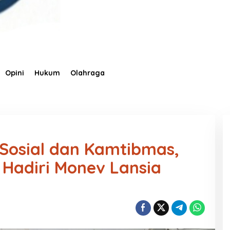
Opini
Hukum
Olahraga
 Sosial dan Kamtibmas,
 Hadiri Monev Lansia