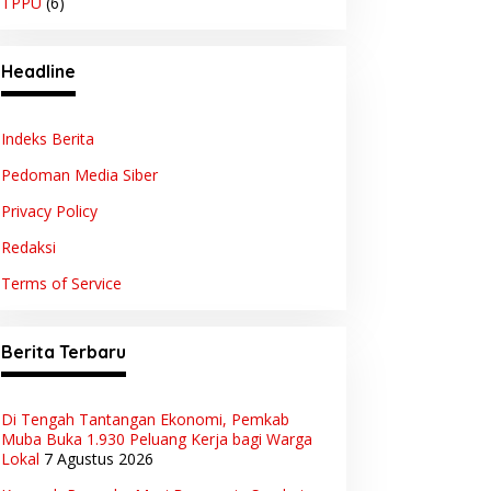
TPPU
(6)
Headline
Indeks Berita
Pedoman Media Siber
Privacy Policy
Redaksi
Terms of Service
Berita Terbaru
Di Tengah Tantangan Ekonomi, Pemkab
Muba Buka 1.930 Peluang Kerja bagi Warga
Lokal
7 Agustus 2026