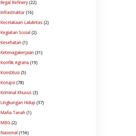
Ilegal Refinery
(22)
Infrastruktur
(16)
Kecelakaan Lalulintas
(2)
Kegiatan Sosial
(2)
Kesehatan
(1)
Ketenagakerjaan
(31)
Konflik Agraria
(19)
Konstitusi
(5)
Korupsi
(78)
Kriminal Khusus
(3)
Lingkungan Hidup
(37)
Mafia Tanah
(1)
MBG
(2)
Nasional
(156)