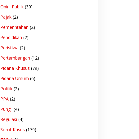
Opini Publik
(30)
Pajak
(2)
Pemerintahan
(2)
Pendidikan
(2)
Peristiwa
(2)
Pertambangan
(12)
Pidana Khusus
(79)
Pidana Umum
(6)
Politik
(2)
PPA
(2)
Pungli
(4)
Regulasi
(4)
Sorot Kasus
(179)