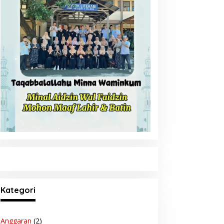
Kategori
Anggaran
(2)