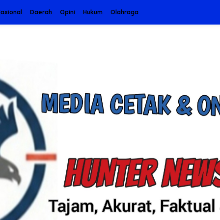
asional
Daerah
Opini
Hukum
Olahraga