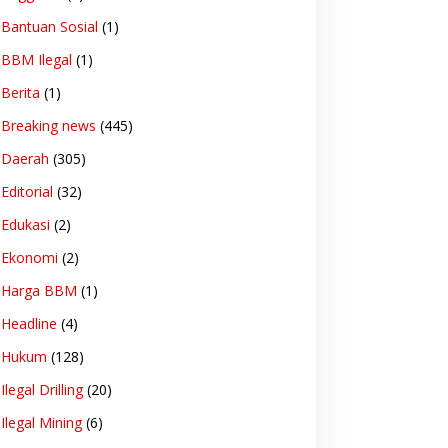
Bantuan Sosial
(1)
BBM Ilegal
(1)
Berita
(1)
Breaking news
(445)
Daerah
(305)
Editorial
(32)
Edukasi
(2)
Ekonomi
(2)
Harga BBM
(1)
Headline
(4)
Hukum
(128)
Ilegal Drilling
(20)
Ilegal Mining
(6)