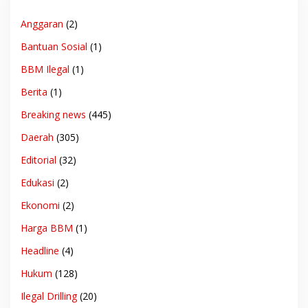
Anggaran
(2)
Bantuan Sosial
(1)
BBM Ilegal
(1)
Berita
(1)
Breaking news
(445)
Daerah
(305)
Editorial
(32)
Edukasi
(2)
Ekonomi
(2)
Harga BBM
(1)
Headline
(4)
Hukum
(128)
Ilegal Drilling
(20)