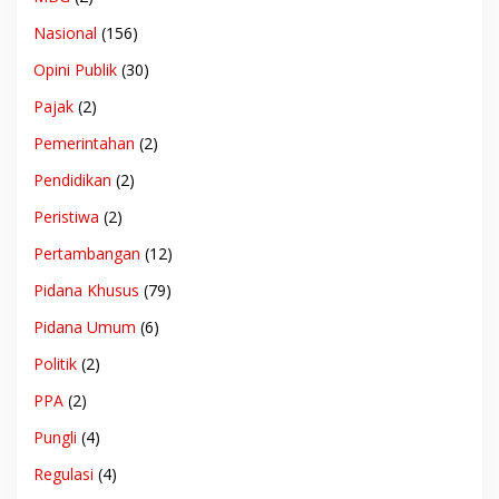
Nasional
(156)
Opini Publik
(30)
Pajak
(2)
Pemerintahan
(2)
Pendidikan
(2)
Peristiwa
(2)
Pertambangan
(12)
Pidana Khusus
(79)
Pidana Umum
(6)
Politik
(2)
PPA
(2)
Pungli
(4)
Regulasi
(4)