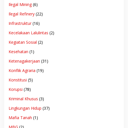
Ilegal Mining
(6)
Ilegal Refinery
(22)
Infrastruktur
(16)
Kecelakaan Lalulintas
(2)
Kegiatan Sosial
(2)
Kesehatan
(1)
Ketenagakerjaan
(31)
Konflik Agraria
(19)
Konstitusi
(5)
Korupsi
(78)
Kriminal Khusus
(3)
Lingkungan Hidup
(37)
Mafia Tanah
(1)
MBG
(2)