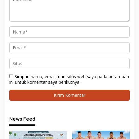
Simpan nama, email, dan situs web saya pada peramban
ini untuk komentar saya berikutnya.
News Feed