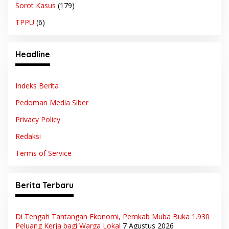
Sorot Kasus
(179)
TPPU
(6)
Headline
Indeks Berita
Pedoman Media Siber
Privacy Policy
Redaksi
Terms of Service
Berita Terbaru
Di Tengah Tantangan Ekonomi, Pemkab Muba Buka 1.930
Peluang Kerja bagi Warga Lokal
7 Agustus 2026