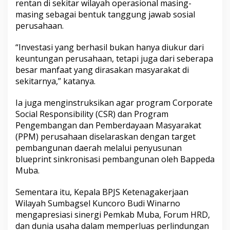
rentan di sekitar wilayah operasional masing-
masing sebagai bentuk tanggung jawab sosial
perusahaan.
“Investasi yang berhasil bukan hanya diukur dari
keuntungan perusahaan, tetapi juga dari seberapa
besar manfaat yang dirasakan masyarakat di
sekitarnya,” katanya.
Ia juga menginstruksikan agar program Corporate
Social Responsibility (CSR) dan Program
Pengembangan dan Pemberdayaan Masyarakat
(PPM) perusahaan diselaraskan dengan target
pembangunan daerah melalui penyusunan
blueprint sinkronisasi pembangunan oleh Bappeda
Muba.
Sementara itu, Kepala BPJS Ketenagakerjaan
Wilayah Sumbagsel Kuncoro Budi Winarno
mengapresiasi sinergi Pemkab Muba, Forum HRD,
dan dunia usaha dalam memperluas perlindungan