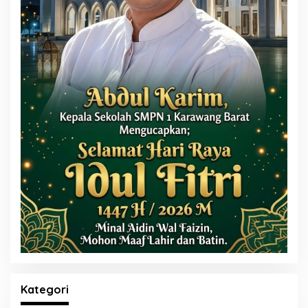
Kategori