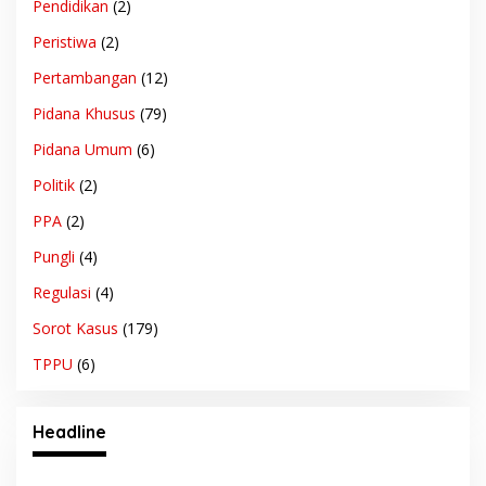
Pendidikan
(2)
Peristiwa
(2)
Pertambangan
(12)
Pidana Khusus
(79)
Pidana Umum
(6)
Politik
(2)
PPA
(2)
Pungli
(4)
Regulasi
(4)
Sorot Kasus
(179)
TPPU
(6)
Headline