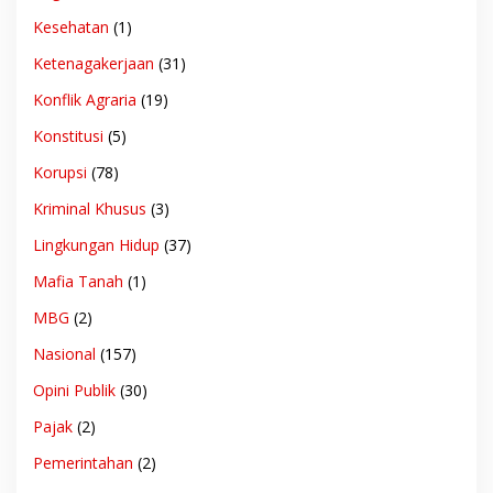
Kesehatan
(1)
Ketenagakerjaan
(31)
Konflik Agraria
(19)
Konstitusi
(5)
Korupsi
(78)
Kriminal Khusus
(3)
Lingkungan Hidup
(37)
Mafia Tanah
(1)
MBG
(2)
Nasional
(157)
Opini Publik
(30)
Pajak
(2)
Pemerintahan
(2)