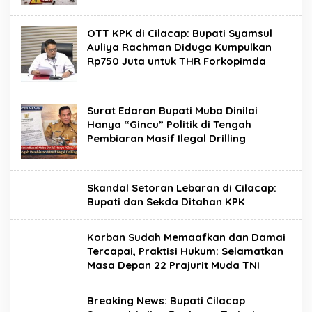
OTT KPK di Cilacap: Bupati Syamsul
Auliya Rachman Diduga Kumpulkan
Rp750 Juta untuk THR Forkopimda
Surat Edaran Bupati Muba Dinilai
Hanya “Gincu” Politik di Tengah
Pembiaran Masif Ilegal Drilling
Skandal Setoran Lebaran di Cilacap:
Bupati dan Sekda Ditahan KPK
Korban Sudah Memaafkan dan Damai
Tercapai, Praktisi Hukum: Selamatkan
Masa Depan 22 Prajurit Muda TNI
Breaking News: Bupati Cilacap