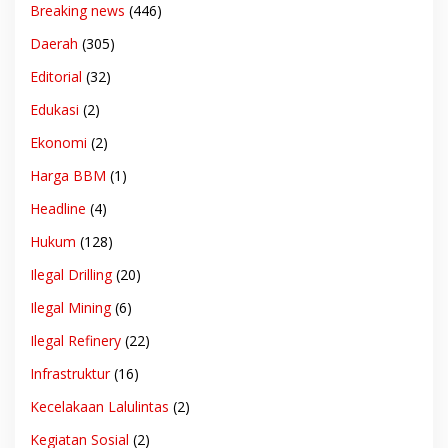
Breaking news
(446)
Daerah
(305)
Editorial
(32)
Edukasi
(2)
Ekonomi
(2)
Harga BBM
(1)
Headline
(4)
Hukum
(128)
Ilegal Drilling
(20)
Ilegal Mining
(6)
Ilegal Refinery
(22)
Infrastruktur
(16)
Kecelakaan Lalulintas
(2)
Kegiatan Sosial
(2)