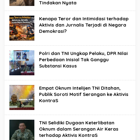
Tindakan Nyata
Kenapa Teror dan Intimidasi terhadap
Aktivis dan Jurnalis Terjadi di Negara
Demokrasi?
Polri dan TNI Ungkap Pelaku, DPR Nilai
Perbedaan Inisial Tak Ganggu
Substansi Kasus
Empat Oknum Intelijen TNI Ditahan,
Publik Soroti Motif Serangan ke Aktivis
KontraS
TNI Selidiki Dugaan Keterlibatan
Oknum dalam Serangan Air Keras
terhadap Aktivis KontraS