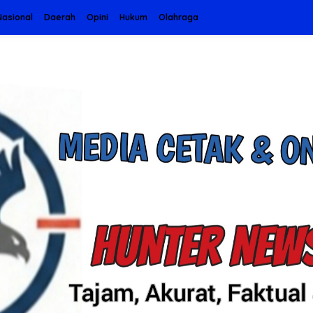
Nasional
Daerah
Opini
Hukum
Olahraga