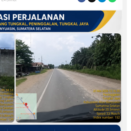
124 Dilihat