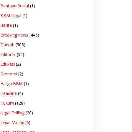
Bantuan Sosial
(1)
BBM Ilegal
(1)
Berita
(1)
Breaking news
(445)
Daerah
(305)
Editorial
(32)
Edukasi
(2)
Ekonomi
(2)
Harga BBM
(1)
Headline
(4)
Hukum
(128)
Ilegal Drilling
(20)
Ilegal Mining
(6)