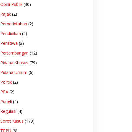
Opini Publik
(30)
Pajak
(2)
Pemerintahan
(2)
Pendidikan
(2)
Peristiwa
(2)
Pertambangan
(12)
Pidana Khusus
(79)
Pidana Umum
(6)
Politik
(2)
PPA
(2)
Pungli
(4)
Regulasi
(4)
Sorot Kasus
(179)
TPPU
(6)