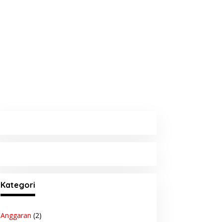
Kategori
Anggaran
(2)