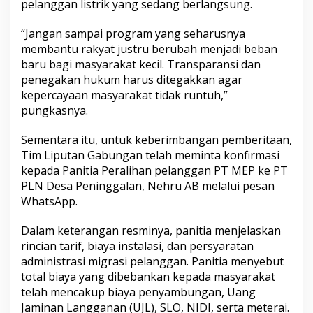
pelanggan listrik yang sedang berlangsung.
“Jangan sampai program yang seharusnya
membantu rakyat justru berubah menjadi beban
baru bagi masyarakat kecil. Transparansi dan
penegakan hukum harus ditegakkan agar
kepercayaan masyarakat tidak runtuh,”
pungkasnya.
Sementara itu, untuk keberimbangan pemberitaan,
Tim Liputan Gabungan telah meminta konfirmasi
kepada Panitia Peralihan pelanggan PT MEP ke PT
PLN Desa Peninggalan, Nehru AB melalui pesan
WhatsApp.
Dalam keterangan resminya, panitia menjelaskan
rincian tarif, biaya instalasi, dan persyaratan
administrasi migrasi pelanggan. Panitia menyebut
total biaya yang dibebankan kepada masyarakat
telah mencakup biaya penyambungan, Uang
Jaminan Langganan (UJL), SLO, NIDI, serta meterai.