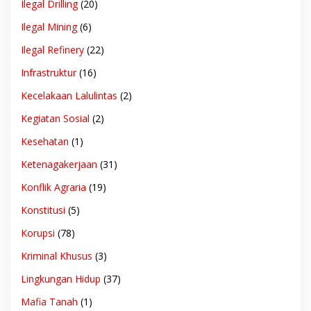
Ilegal Drilling
(20)
Ilegal Mining
(6)
Ilegal Refinery
(22)
Infrastruktur
(16)
Kecelakaan Lalulintas
(2)
Kegiatan Sosial
(2)
Kesehatan
(1)
Ketenagakerjaan
(31)
Konflik Agraria
(19)
Konstitusi
(5)
Korupsi
(78)
Kriminal Khusus
(3)
Lingkungan Hidup
(37)
Mafia Tanah
(1)