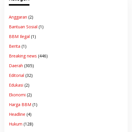
Anggaran
(2)
Bantuan Sosial
(1)
BBM Ilegal
(1)
Berita
(1)
Breaking news
(446)
Daerah
(305)
Editorial
(32)
Edukasi
(2)
Ekonomi
(2)
Harga BBM
(1)
Headline
(4)
Hukum
(128)