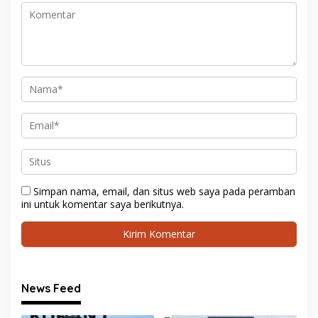
Simpan nama, email, dan situs web saya pada peramban
ini untuk komentar saya berikutnya.
News Feed