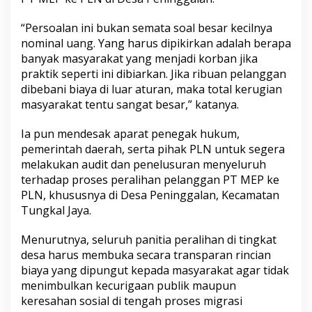
“Persoalan ini bukan semata soal besar kecilnya
nominal uang. Yang harus dipikirkan adalah berapa
banyak masyarakat yang menjadi korban jika
praktik seperti ini dibiarkan. Jika ribuan pelanggan
dibebani biaya di luar aturan, maka total kerugian
masyarakat tentu sangat besar,” katanya.
Ia pun mendesak aparat penegak hukum,
pemerintah daerah, serta pihak PLN untuk segera
melakukan audit dan penelusuran menyeluruh
terhadap proses peralihan pelanggan PT MEP ke
PLN, khususnya di Desa Peninggalan, Kecamatan
Tungkal Jaya.
Menurutnya, seluruh panitia peralihan di tingkat
desa harus membuka secara transparan rincian
biaya yang dipungut kepada masyarakat agar tidak
menimbulkan kecurigaan publik maupun
keresahan sosial di tengah proses migrasi