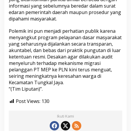
informasi yang sebelumnya beredar dalam surat
edaran pemerintah daerah maupun prosedur yang
dipahami masyarakat.
Polemik ini pun menjadi perhatian publik karena
menyangkut program pelayanan dasar masyarakat
yang seharusnya dijalankan secara transparan,
akuntabel, dan bebas dari praktik pungutan di luar
ketentuan resmi. Desakan agar dilakukan audit
menyeluruh terhadap mekanisme migrasi
pelanggan PT MEP ke PLN kini terus menguat,
seiring meningkatnya keresahan warga di
Kecamatan Tungkal Jaya.
“(Tim Liputan)”.
Post Views:
130
Ikuti Kami