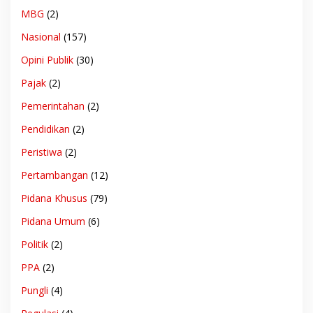
MBG
(2)
Nasional
(157)
Opini Publik
(30)
Pajak
(2)
Pemerintahan
(2)
Pendidikan
(2)
Peristiwa
(2)
Pertambangan
(12)
Pidana Khusus
(79)
Pidana Umum
(6)
Politik
(2)
PPA
(2)
Pungli
(4)