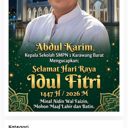
Kategori