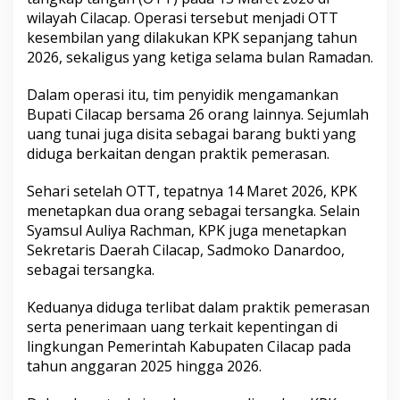
wilayah Cilacap. Operasi tersebut menjadi OTT
kesembilan yang dilakukan KPK sepanjang tahun
2026, sekaligus yang ketiga selama bulan Ramadan.
Dalam operasi itu, tim penyidik mengamankan
Bupati Cilacap bersama 26 orang lainnya. Sejumlah
uang tunai juga disita sebagai barang bukti yang
diduga berkaitan dengan praktik pemerasan.
Sehari setelah OTT, tepatnya 14 Maret 2026, KPK
menetapkan dua orang sebagai tersangka. Selain
Syamsul Auliya Rachman, KPK juga menetapkan
Sekretaris Daerah Cilacap, Sadmoko Danardoo,
sebagai tersangka.
Keduanya diduga terlibat dalam praktik pemerasan
serta penerimaan uang terkait kepentingan di
lingkungan Pemerintah Kabupaten Cilacap pada
tahun anggaran 2025 hingga 2026.