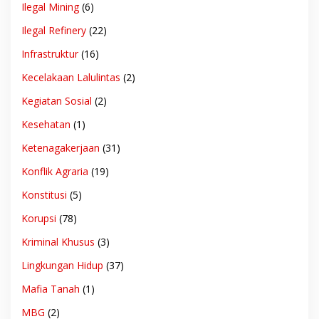
Ilegal Mining
(6)
Ilegal Refinery
(22)
Infrastruktur
(16)
Kecelakaan Lalulintas
(2)
Kegiatan Sosial
(2)
Kesehatan
(1)
Ketenagakerjaan
(31)
Konflik Agraria
(19)
Konstitusi
(5)
Korupsi
(78)
Kriminal Khusus
(3)
Lingkungan Hidup
(37)
Mafia Tanah
(1)
MBG
(2)