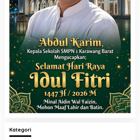
Kategori