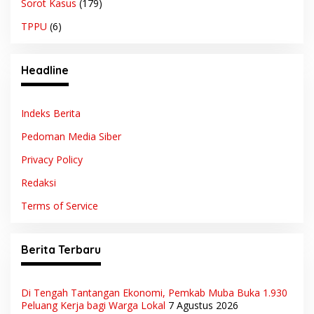
Sorot Kasus
(179)
TPPU
(6)
Headline
Indeks Berita
Pedoman Media Siber
Privacy Policy
Redaksi
Terms of Service
Berita Terbaru
Di Tengah Tantangan Ekonomi, Pemkab Muba Buka 1.930
Peluang Kerja bagi Warga Lokal
7 Agustus 2026