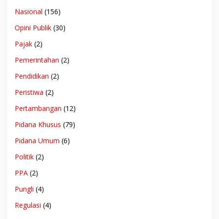
Nasional
(156)
Opini Publik
(30)
Pajak
(2)
Pemerintahan
(2)
Pendidikan
(2)
Peristiwa
(2)
Pertambangan
(12)
Pidana Khusus
(79)
Pidana Umum
(6)
Politik
(2)
PPA
(2)
Pungli
(4)
Regulasi
(4)