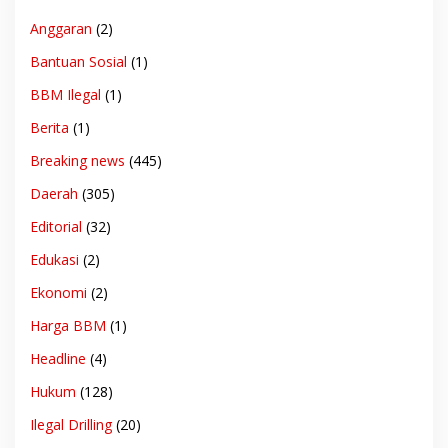
Anggaran
(2)
Bantuan Sosial
(1)
BBM Ilegal
(1)
Berita
(1)
Breaking news
(445)
Daerah
(305)
Editorial
(32)
Edukasi
(2)
Ekonomi
(2)
Harga BBM
(1)
Headline
(4)
Hukum
(128)
Ilegal Drilling
(20)