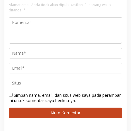
Alamat email Anda tidak akan dipublikasikan.
Ruas yang wajib
ditandai
*
Simpan nama, email, dan situs web saya pada peramban
ini untuk komentar saya berikutnya.