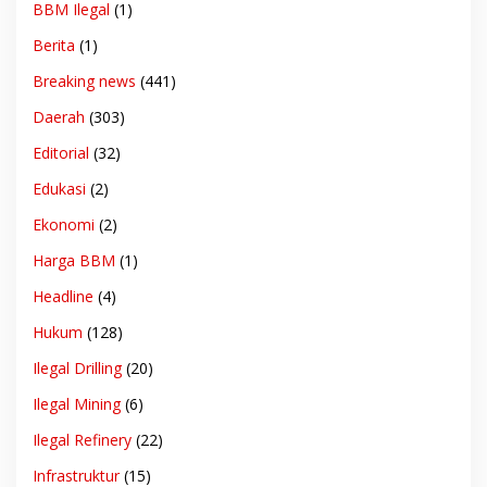
BBM Ilegal
(1)
Berita
(1)
Breaking news
(441)
Daerah
(303)
Editorial
(32)
Edukasi
(2)
Ekonomi
(2)
Harga BBM
(1)
Headline
(4)
Hukum
(128)
Ilegal Drilling
(20)
Ilegal Mining
(6)
Ilegal Refinery
(22)
Infrastruktur
(15)