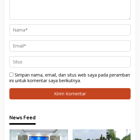
Simpan nama, email, dan situs web saya pada peramban
ini untuk komentar saya berikutnya.
News Feed