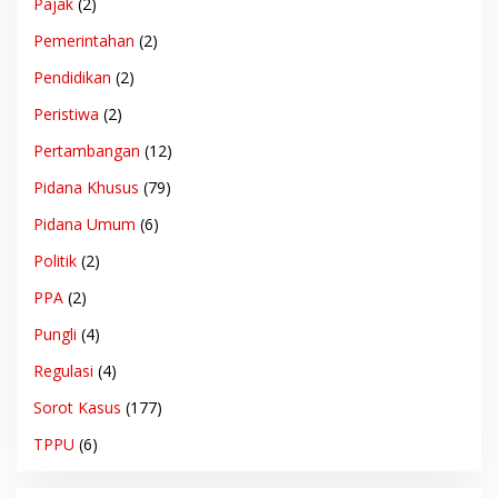
Pajak
(2)
Pemerintahan
(2)
Pendidikan
(2)
Peristiwa
(2)
Pertambangan
(12)
Pidana Khusus
(79)
Pidana Umum
(6)
Politik
(2)
PPA
(2)
Pungli
(4)
Regulasi
(4)
Sorot Kasus
(177)
TPPU
(6)