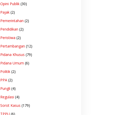
Opini Publik
(30)
Pajak
(2)
Pemerintahan
(2)
Pendidikan
(2)
Peristiwa
(2)
Pertambangan
(12)
Pidana Khusus
(79)
Pidana Umum
(6)
Politik
(2)
PPA
(2)
Pungli
(4)
Regulasi
(4)
Sorot Kasus
(179)
TPPU
(6)