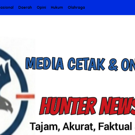
asional
Daerah
Opini
Hukum
Olahraga