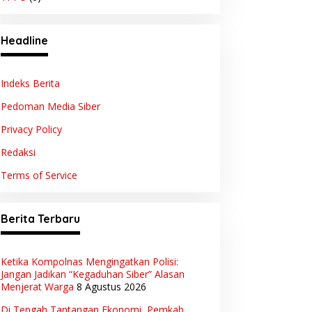
Headline
Indeks Berita
Pedoman Media Siber
Privacy Policy
Redaksi
Terms of Service
Berita Terbaru
Ketika Kompolnas Mengingatkan Polisi:
Jangan Jadikan “Kegaduhan Siber” Alasan
Menjerat Warga
8 Agustus 2026
Di Tengah Tantangan Ekonomi, Pemkab