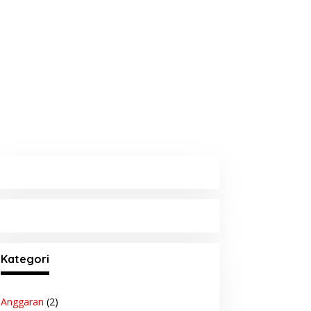
Kategori
Anggaran
(2)