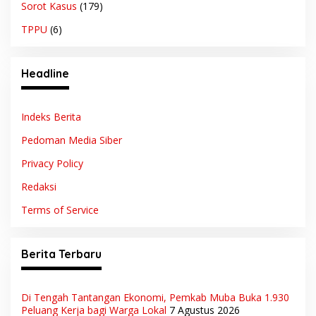
Sorot Kasus
(179)
TPPU
(6)
Headline
Indeks Berita
Pedoman Media Siber
Privacy Policy
Redaksi
Terms of Service
Berita Terbaru
Di Tengah Tantangan Ekonomi, Pemkab Muba Buka 1.930
Peluang Kerja bagi Warga Lokal
7 Agustus 2026