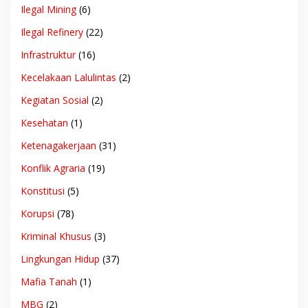
Ilegal Mining
(6)
Ilegal Refinery
(22)
Infrastruktur
(16)
Kecelakaan Lalulintas
(2)
Kegiatan Sosial
(2)
Kesehatan
(1)
Ketenagakerjaan
(31)
Konflik Agraria
(19)
Konstitusi
(5)
Korupsi
(78)
Kriminal Khusus
(3)
Lingkungan Hidup
(37)
Mafia Tanah
(1)
MBG
(2)