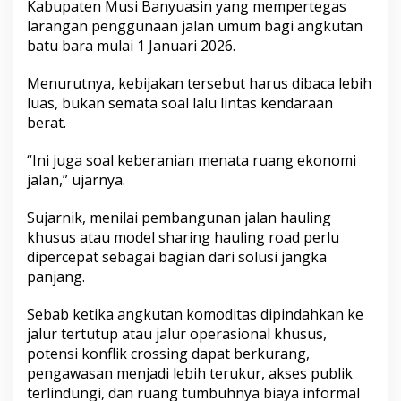
Kabupaten Musi Banyuasin yang mempertegas
larangan penggunaan jalan umum bagi angkutan
batu bara mulai 1 Januari 2026.
Menurutnya, kebijakan tersebut harus dibaca lebih
luas, bukan semata soal lalu lintas kendaraan
berat.
“Ini juga soal keberanian menata ruang ekonomi
jalan,” ujarnya.
Sujarnik, menilai pembangunan jalan hauling
khusus atau model sharing hauling road perlu
dipercepat sebagai bagian dari solusi jangka
panjang.
Sebab ketika angkutan komoditas dipindahkan ke
jalur tertutup atau jalur operasional khusus,
potensi konflik crossing dapat berkurang,
pengawasan menjadi lebih terukur, akses publik
terlindungi, dan ruang tumbuhnya biaya informal