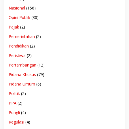
Nasional
(156)
Opini Publik
(30)
Pajak
(2)
Pemerintahan
(2)
Pendidikan
(2)
Peristiwa
(2)
Pertambangan
(12)
Pidana Khusus
(79)
Pidana Umum
(6)
Politik
(2)
PPA
(2)
Pungli
(4)
Regulasi
(4)