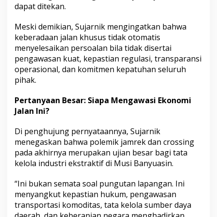
dapat ditekan.
Meski demikian, Sujarnik mengingatkan bahwa
keberadaan jalan khusus tidak otomatis
menyelesaikan persoalan bila tidak disertai
pengawasan kuat, kepastian regulasi, transparansi
operasional, dan komitmen kepatuhan seluruh
pihak.
Pertanyaan Besar: Siapa Mengawasi Ekonomi
Jalan Ini?
Di penghujung pernyataannya, Sujarnik
menegaskan bahwa polemik jamrek dan crossing
pada akhirnya merupakan ujian besar bagi tata
kelola industri ekstraktif di Musi Banyuasin.
“Ini bukan semata soal pungutan lapangan. Ini
menyangkut kepastian hukum, pengawasan
transportasi komoditas, tata kelola sumber daya
daerah, dan keberanian negara menghadirkan