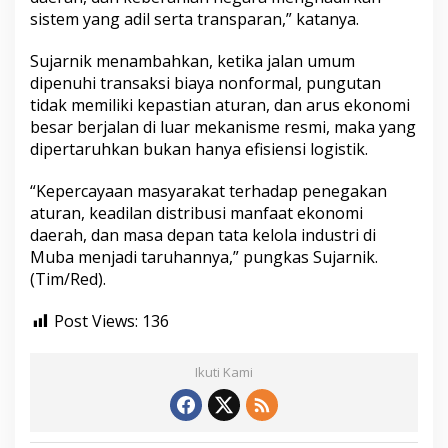
sistem yang adil serta transparan,” katanya.
Sujarnik menambahkan, ketika jalan umum
dipenuhi transaksi biaya nonformal, pungutan
tidak memiliki kepastian aturan, dan arus ekonomi
besar berjalan di luar mekanisme resmi, maka yang
dipertaruhkan bukan hanya efisiensi logistik.
“Kepercayaan masyarakat terhadap penegakan
aturan, keadilan distribusi manfaat ekonomi
daerah, dan masa depan tata kelola industri di
Muba menjadi taruhannya,” pungkas Sujarnik.
(Tim/Red).
Post Views:
136
Ikuti Kami