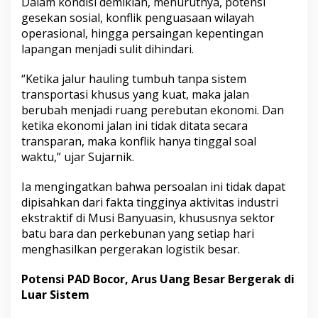
Dalam kondisi demikian, menurutnya, potensi
gesekan sosial, konflik penguasaan wilayah
operasional, hingga persaingan kepentingan
lapangan menjadi sulit dihindari.
“Ketika jalur hauling tumbuh tanpa sistem
transportasi khusus yang kuat, maka jalan
berubah menjadi ruang perebutan ekonomi. Dan
ketika ekonomi jalan ini tidak ditata secara
transparan, maka konflik hanya tinggal soal
waktu,” ujar Sujarnik.
Ia mengingatkan bahwa persoalan ini tidak dapat
dipisahkan dari fakta tingginya aktivitas industri
ekstraktif di Musi Banyuasin, khususnya sektor
batu bara dan perkebunan yang setiap hari
menghasilkan pergerakan logistik besar.
Potensi PAD Bocor, Arus Uang Besar Bergerak di
Luar Sistem