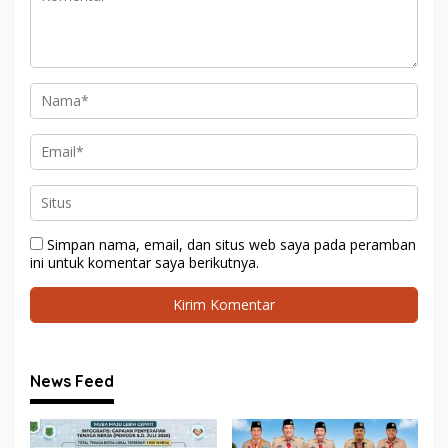
Simpan nama, email, dan situs web saya pada peramban
ini untuk komentar saya berikutnya.
News Feed