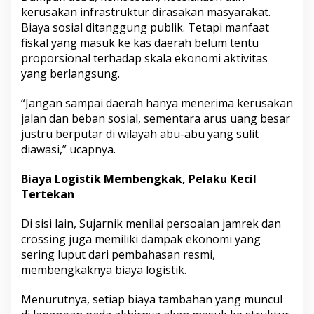
kerusakan infrastruktur dirasakan masyarakat.
Biaya sosial ditanggung publik. Tetapi manfaat
fiskal yang masuk ke kas daerah belum tentu
proporsional terhadap skala ekonomi aktivitas
yang berlangsung.
“Jangan sampai daerah hanya menerima kerusakan
jalan dan beban sosial, sementara arus uang besar
justru berputar di wilayah abu-abu yang sulit
diawasi,” ucapnya.
Biaya Logistik Membengkak, Pelaku Kecil
Tertekan
Di sisi lain, Sujarnik menilai persoalan jamrek dan
crossing juga memiliki dampak ekonomi yang
sering luput dari pembahasan resmi,
membengkaknya biaya logistik.
Menurutnya, setiap biaya tambahan yang muncul