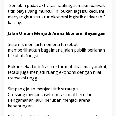
“Semakin padat aktivitas hauling, semakin banyak
titik biaya yang muncul. Ini bukan lagi isu kecil. Ini
menyangkut struktur ekonomi logistik di daerah,”
katanya.
Jalan Umum Menjadi Arena Ekonomi Bayangan
Sujarnik menilai fenomena tersebut
memperlihatkan bagaimana jalan publik perlahan
berubah fungsi.
Bukan sekadar infrastruktur mobilitas masyarakat,
tetapi juga menjadi ruang ekonomi dengan nilai
transaksi tinggi.
Simpang jalan menjadi titik strategis.
Crossing menjadi aset operasional bernilai.
Pengamanan jalur berubah menjadi arena
kepentingan.