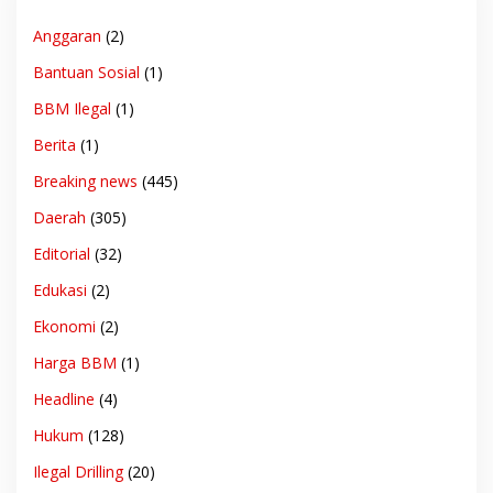
Anggaran
(2)
Bantuan Sosial
(1)
BBM Ilegal
(1)
Berita
(1)
Breaking news
(445)
Daerah
(305)
Editorial
(32)
Edukasi
(2)
Ekonomi
(2)
Harga BBM
(1)
Headline
(4)
Hukum
(128)
Ilegal Drilling
(20)