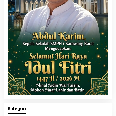
Kategori