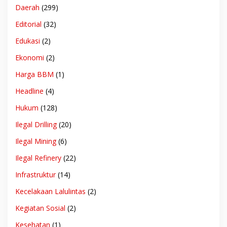
Daerah
(299)
Editorial
(32)
Edukasi
(2)
Ekonomi
(2)
Harga BBM
(1)
Headline
(4)
Hukum
(128)
Ilegal Drilling
(20)
Ilegal Mining
(6)
Ilegal Refinery
(22)
Infrastruktur
(14)
Kecelakaan Lalulintas
(2)
Kegiatan Sosial
(2)
Kesehatan
(1)