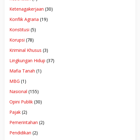
Ketenagakerjaan
(30)
Konflik Agraria
(19)
Konstitusi
(5)
Korupsi
(78)
Kriminal Khusus
(3)
Lingkungan Hidup
(37)
Mafia Tanah
(1)
MBG
(1)
Nasional
(155)
Opini Publik
(30)
Pajak
(2)
Pemerintahan
(2)
Pendidikan
(2)