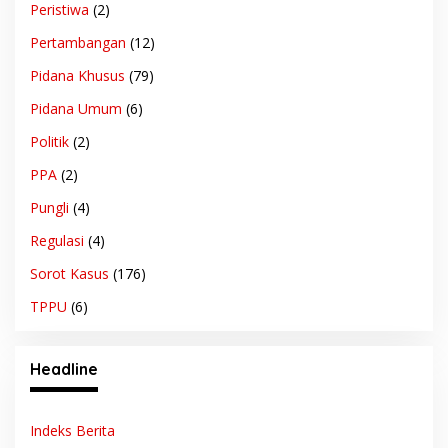
Peristiwa
(2)
Pertambangan
(12)
Pidana Khusus
(79)
Pidana Umum
(6)
Politik
(2)
PPA
(2)
Pungli
(4)
Regulasi
(4)
Sorot Kasus
(176)
TPPU
(6)
Headline
Indeks Berita