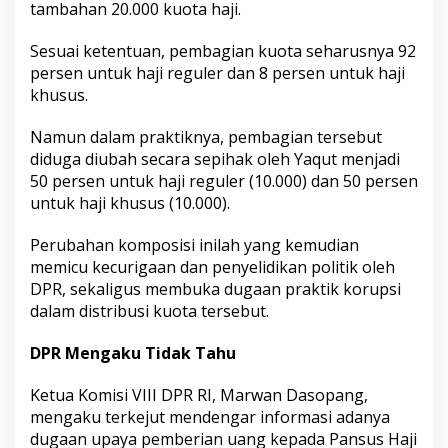
tambahan 20.000 kuota haji.
Sesuai ketentuan, pembagian kuota seharusnya 92
persen untuk haji reguler dan 8 persen untuk haji
khusus.
Namun dalam praktiknya, pembagian tersebut
diduga diubah secara sepihak oleh Yaqut menjadi
50 persen untuk haji reguler (10.000) dan 50 persen
untuk haji khusus (10.000).
Perubahan komposisi inilah yang kemudian
memicu kecurigaan dan penyelidikan politik oleh
DPR, sekaligus membuka dugaan praktik korupsi
dalam distribusi kuota tersebut.
DPR Mengaku Tidak Tahu
Ketua Komisi VIII DPR RI, Marwan Dasopang,
mengaku terkejut mendengar informasi adanya
dugaan upaya pemberian uang kepada Pansus Haji