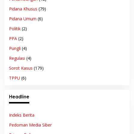
Pidana Khusus
(79)
Pidana Umum
(6)
Politik
(2)
PPA
(2)
Pungli
(4)
Regulasi
(4)
Sorot Kasus
(179)
TPPU
(6)
Headline
Indeks Berita
Pedoman Media Siber