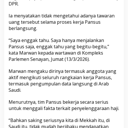
DPR.
Ia menyatakan tidak mengetahui adanya tawaran
uang tersebut selama proses kerja Pansus
berlangsung.
“Saya enggak tahu. Saya hanya menjalankan
Pansus saja, enggak tahu yang begitu-begitu,”
kata Marwan kepada wartawan di Kompleks
Parlemen Senayan, Jumat (13/3/2026).
Marwan mengaku dirinya termasuk anggota yang
aktif mengikuti seluruh rangkaian kerja Pansus,
termasuk pengumpulan data langsung di Arab
Saudi.
Menurutnya, tim Pansus bekerja secara serius
untuk menggali fakta terkait penyelenggaraan haji.
“Bahkan saking seriusnya kita di Mekkah itu, di
Saudi itu, tidak mudah berjibaku mendapatkan