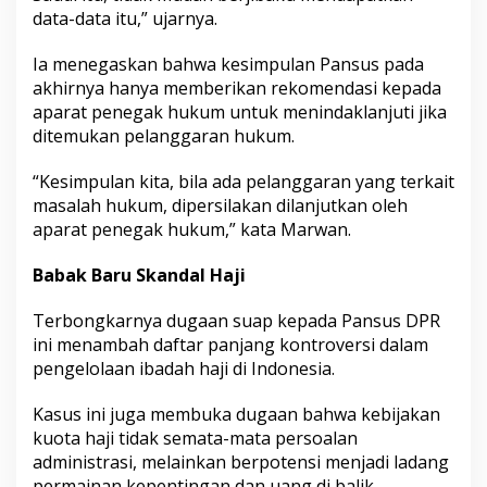
data-data itu,” ujarnya.
Ia menegaskan bahwa kesimpulan Pansus pada
akhirnya hanya memberikan rekomendasi kepada
aparat penegak hukum untuk menindaklanjuti jika
ditemukan pelanggaran hukum.
“Kesimpulan kita, bila ada pelanggaran yang terkait
masalah hukum, dipersilakan dilanjutkan oleh
aparat penegak hukum,” kata Marwan.
Babak Baru Skandal Haji
Terbongkarnya dugaan suap kepada Pansus DPR
ini menambah daftar panjang kontroversi dalam
pengelolaan ibadah haji di Indonesia.
Kasus ini juga membuka dugaan bahwa kebijakan
kuota haji tidak semata-mata persoalan
administrasi, melainkan berpotensi menjadi ladang
permainan kepentingan dan uang di balik