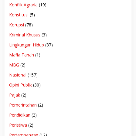
Konflik Agraria
(19)
Konstitusi
(5)
Korupsi
(78)
Kriminal Khusus
(3)
Lingkungan Hidup
(37)
Mafia Tanah
(1)
MBG
(2)
Nasional
(157)
Opini Publik
(30)
Pajak
(2)
Pemerintahan
(2)
Pendidikan
(2)
Peristiwa
(2)
Pertambangan
(12)