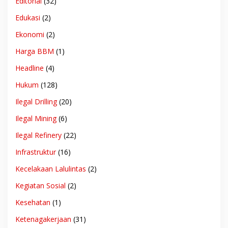
Editorial
(32)
Edukasi
(2)
Ekonomi
(2)
Harga BBM
(1)
Headline
(4)
Hukum
(128)
Ilegal Drilling
(20)
Ilegal Mining
(6)
Ilegal Refinery
(22)
Infrastruktur
(16)
Kecelakaan Lalulintas
(2)
Kegiatan Sosial
(2)
Kesehatan
(1)
Ketenagakerjaan
(31)