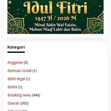
Kategori
Anggaran
(2)
Bantuan Sosial
(1)
BBM Ilegal
(1)
Berita
(1)
Breaking news
(446)
Daerah
(305)