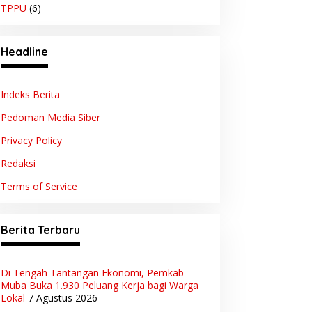
TPPU
(6)
Headline
Indeks Berita
Pedoman Media Siber
Privacy Policy
Redaksi
Terms of Service
Berita Terbaru
Di Tengah Tantangan Ekonomi, Pemkab
Muba Buka 1.930 Peluang Kerja bagi Warga
Lokal
7 Agustus 2026