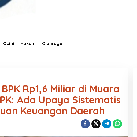
Opini
Hukum
Olahraga
BPK Rp1,6 Miliar di Muara
PK: Ada Upaya Sistematis
uan Keuangan Daerah