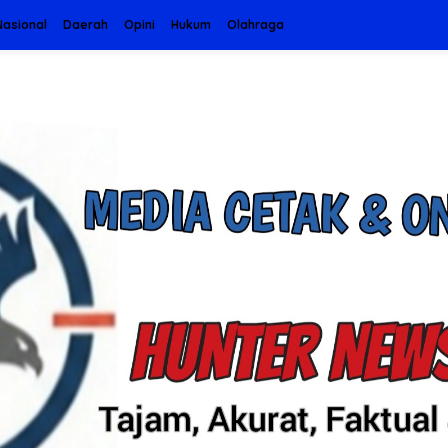
Nasional
Daerah
Opini
Hukum
Olahraga