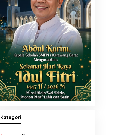
Kategori