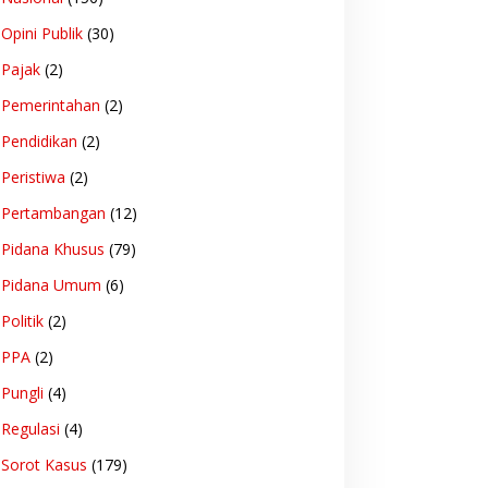
Opini Publik
(30)
Pajak
(2)
Pemerintahan
(2)
Pendidikan
(2)
Peristiwa
(2)
Pertambangan
(12)
Pidana Khusus
(79)
Pidana Umum
(6)
Politik
(2)
PPA
(2)
Pungli
(4)
Regulasi
(4)
Sorot Kasus
(179)