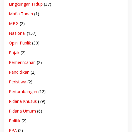
Lingkungan Hidup
(37)
Mafia Tanah
(1)
MBG
(2)
Nasional
(157)
Opini Publik
(30)
Pajak
(2)
Pemerintahan
(2)
Pendidikan
(2)
Peristiwa
(2)
Pertambangan
(12)
Pidana Khusus
(79)
Pidana Umum
(6)
Politik
(2)
PPA
(2)