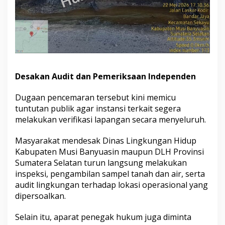
Desakan Audit dan Pemeriksaan Independen
Dugaan pencemaran tersebut kini memicu
tuntutan publik agar instansi terkait segera
melakukan verifikasi lapangan secara menyeluruh.
Masyarakat mendesak Dinas Lingkungan Hidup
Kabupaten Musi Banyuasin maupun DLH Provinsi
Sumatera Selatan turun langsung melakukan
inspeksi, pengambilan sampel tanah dan air, serta
audit lingkungan terhadap lokasi operasional yang
dipersoalkan.
Selain itu, aparat penegak hukum juga diminta