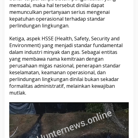
memadai, maka hal tersebut dinilai dapat
memunculkan pertanyaan serius mengenai
kepatuhan operasional terhadap standar
perlindungan lingkungan.
Ketiga, aspek HSSE (Health, Safety, Security and
Environment) yang menjadi standar fundamental
dalam industri minyak dan gas. Sebagai entitas
yang membawa nama kemitraan dengan
perusahaan migas nasional, penerapan standar
keselamatan, keamanan operasional, dan
perlindungan lingkungan dinilai bukan sekadar
formalitas administratif, melainkan kewajiban
mutlak.