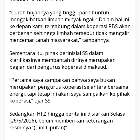
“Curah hujannya yang tinggi, parit buntuh
mengakibatkan limbah minyak ngalir. Dalam hal ini
ke depan kami tergabung dalam koperasi RBS akan
berbenah sehingga limbah tersebut tidak mengalir
mencemar tanah masyarakat,” tambahnya.
Sementara itu, pihak berinisial SS dalam
klarifikasinya membantah dirinya merupakan
bagian dari pengurus koperasi dimaksud.
“Pertama saya sampaikan bahwa saya bukan
merupakan pengurus koperasi sejahtera bersama
energi, tapi tetap ini akan saya sampaikan ke pihak
koperasi,” ujar SS.
Sedangkan HFZ hingga berita ini disiarkan Selasa
(26/5/2026), belum memberikan keterangan
resminya.”(Tim Liputan)”.