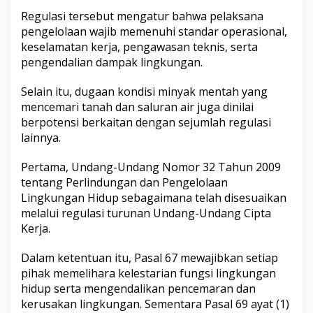
Regulasi tersebut mengatur bahwa pelaksana
pengelolaan wajib memenuhi standar operasional,
keselamatan kerja, pengawasan teknis, serta
pengendalian dampak lingkungan.
Selain itu, dugaan kondisi minyak mentah yang
mencemari tanah dan saluran air juga dinilai
berpotensi berkaitan dengan sejumlah regulasi
lainnya.
Pertama, Undang-Undang Nomor 32 Tahun 2009
tentang Perlindungan dan Pengelolaan
Lingkungan Hidup sebagaimana telah disesuaikan
melalui regulasi turunan Undang-Undang Cipta
Kerja.
Dalam ketentuan itu, Pasal 67 mewajibkan setiap
pihak memelihara kelestarian fungsi lingkungan
hidup serta mengendalikan pencemaran dan
kerusakan lingkungan. Sementara Pasal 69 ayat (1)