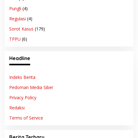
Pungli
(4)
Regulasi
(4)
Sorot Kasus
(179)
TPPU
(6)
Headline
Indeks Berita
Pedoman Media Siber
Privacy Policy
Redaksi
Terms of Service
Berita Terbaru