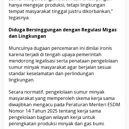
hanya mengejar produksi, tetapi lingkungan
tempat masyarakat tinggal justru dikorbankan,”
tegasnya.
Diduga Bersinggungan dengan Regulasi Migas
dan Lingkungan
Munculnya dugaan pencemaran ini dinilai ironis
karena terjadi di tengah upaya pemerintah
mendorong legalisasi serta penataan pengelolaan
sumur minyak masyarakat agar berjalan sesuai
standar keselamatan dan perlindungan
lingkungan.
Secara normatif, pengelolaan sumur minyak
masyarakat yang memperoleh skema kerja sama
diwajibkan mengacu pada Peraturan Menteri ESDM
Nomor 14 Tahun 2025 tentang kerja sama
pengelolaan bagian wilayah kerja untuk
peningkatan produksi minyak dan gas bumi.