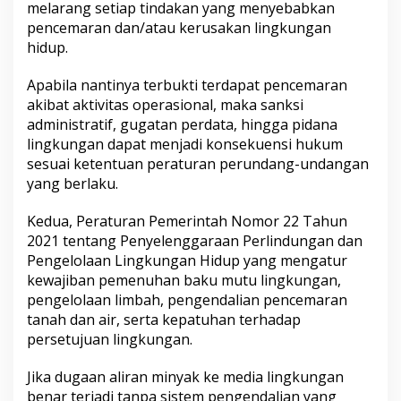
melarang setiap tindakan yang menyebabkan
pencemaran dan/atau kerusakan lingkungan
hidup.
Apabila nantinya terbukti terdapat pencemaran
akibat aktivitas operasional, maka sanksi
administratif, gugatan perdata, hingga pidana
lingkungan dapat menjadi konsekuensi hukum
sesuai ketentuan peraturan perundang-undangan
yang berlaku.
Kedua, Peraturan Pemerintah Nomor 22 Tahun
2021 tentang Penyelenggaraan Perlindungan dan
Pengelolaan Lingkungan Hidup yang mengatur
kewajiban pemenuhan baku mutu lingkungan,
pengelolaan limbah, pengendalian pencemaran
tanah dan air, serta kepatuhan terhadap
persetujuan lingkungan.
Jika dugaan aliran minyak ke media lingkungan
benar terjadi tanpa sistem pengendalian yang