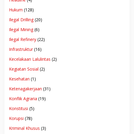
Hukum
(128)
Ilegal Drilling
(20)
Ilegal Mining
(6)
Ilegal Refinery
(22)
Infrastruktur
(16)
Kecelakaan Lalulintas
(2)
Kegiatan Sosial
(2)
Kesehatan
(1)
Ketenagakerjaan
(31)
Konflik Agraria
(19)
Konstitusi
(5)
Korupsi
(78)
Kriminal Khusus
(3)