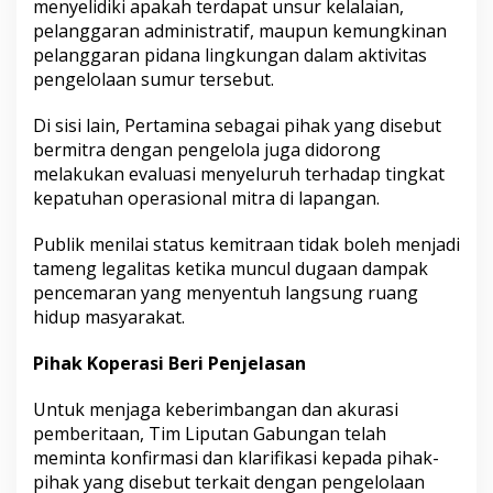
menyelidiki apakah terdapat unsur kelalaian,
pelanggaran administratif, maupun kemungkinan
pelanggaran pidana lingkungan dalam aktivitas
pengelolaan sumur tersebut.
Di sisi lain, Pertamina sebagai pihak yang disebut
bermitra dengan pengelola juga didorong
melakukan evaluasi menyeluruh terhadap tingkat
kepatuhan operasional mitra di lapangan.
Publik menilai status kemitraan tidak boleh menjadi
tameng legalitas ketika muncul dugaan dampak
pencemaran yang menyentuh langsung ruang
hidup masyarakat.
Pihak Koperasi Beri Penjelasan
Untuk menjaga keberimbangan dan akurasi
pemberitaan, Tim Liputan Gabungan telah
meminta konfirmasi dan klarifikasi kepada pihak-
pihak yang disebut terkait dengan pengelolaan