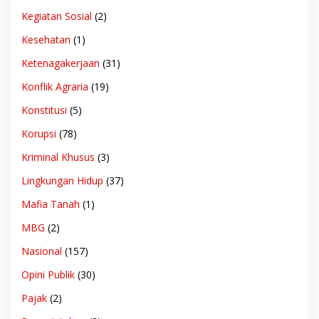
Kegiatan Sosial
(2)
Kesehatan
(1)
Ketenagakerjaan
(31)
Konflik Agraria
(19)
Konstitusi
(5)
Korupsi
(78)
Kriminal Khusus
(3)
Lingkungan Hidup
(37)
Mafia Tanah
(1)
MBG
(2)
Nasional
(157)
Opini Publik
(30)
Pajak
(2)