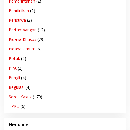
Pemerintahan
(2)
Pendidikan
(2)
Peristiwa
(2)
Pertambangan
(12)
Pidana Khusus
(79)
Pidana Umum
(6)
Politik
(2)
PPA
(2)
Pungli
(4)
Regulasi
(4)
Sorot Kasus
(179)
TPPU
(6)
Headline