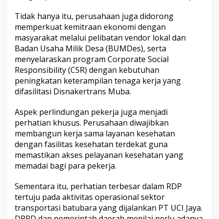
Tidak hanya itu, perusahaan juga didorong
memperkuat kemitraan ekonomi dengan
masyarakat melalui pelibatan vendor lokal dan
Badan Usaha Milik Desa (BUMDes), serta
menyelaraskan program Corporate Social
Responsibility (CSR) dengan kebutuhan
peningkatan keterampilan tenaga kerja yang
difasilitasi Disnakertrans Muba.
Aspek perlindungan pekerja juga menjadi
perhatian khusus. Perusahaan diwajibkan
membangun kerja sama layanan kesehatan
dengan fasilitas kesehatan terdekat guna
memastikan akses pelayanan kesehatan yang
memadai bagi para pekerja.
Sementara itu, perhatian terbesar dalam RDP
tertuju pada aktivitas operasional sektor
transportasi batubara yang dijalankan PT UCI Jaya.
DPRD dan pemerintah daerah menilai perlu adanya