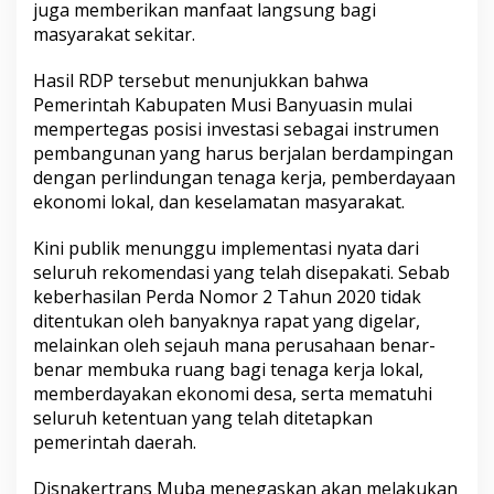
juga memberikan manfaat langsung bagi
masyarakat sekitar.
Hasil RDP tersebut menunjukkan bahwa
Pemerintah Kabupaten Musi Banyuasin mulai
mempertegas posisi investasi sebagai instrumen
pembangunan yang harus berjalan berdampingan
dengan perlindungan tenaga kerja, pemberdayaan
ekonomi lokal, dan keselamatan masyarakat.
Kini publik menunggu implementasi nyata dari
seluruh rekomendasi yang telah disepakati. Sebab
keberhasilan Perda Nomor 2 Tahun 2020 tidak
ditentukan oleh banyaknya rapat yang digelar,
melainkan oleh sejauh mana perusahaan benar-
benar membuka ruang bagi tenaga kerja lokal,
memberdayakan ekonomi desa, serta mematuhi
seluruh ketentuan yang telah ditetapkan
pemerintah daerah.
Disnakertrans Muba menegaskan akan melakukan