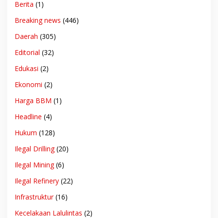
Berita
(1)
Breaking news
(446)
Daerah
(305)
Editorial
(32)
Edukasi
(2)
Ekonomi
(2)
Harga BBM
(1)
Headline
(4)
Hukum
(128)
Ilegal Drilling
(20)
Ilegal Mining
(6)
Ilegal Refinery
(22)
Infrastruktur
(16)
Kecelakaan Lalulintas
(2)