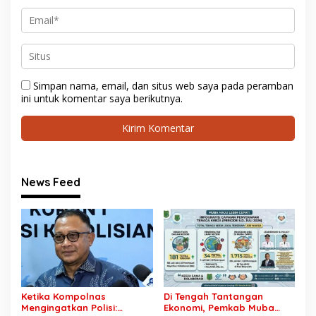
Simpan nama, email, dan situs web saya pada peramban
ini untuk komentar saya berikutnya.
News Feed
Ketika Kompolnas
Di Tengah Tantangan
Mengingatkan Polisi:
Ekonomi, Pemkab Muba