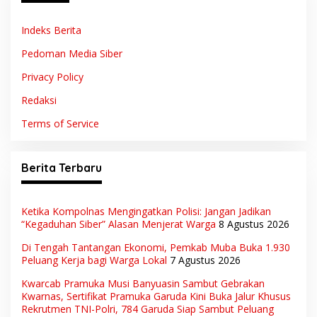
Indeks Berita
Pedoman Media Siber
Privacy Policy
Redaksi
Terms of Service
Berita Terbaru
Ketika Kompolnas Mengingatkan Polisi: Jangan Jadikan
“Kegaduhan Siber” Alasan Menjerat Warga
8 Agustus 2026
Di Tengah Tantangan Ekonomi, Pemkab Muba Buka 1.930
Peluang Kerja bagi Warga Lokal
7 Agustus 2026
Kwarcab Pramuka Musi Banyuasin Sambut Gebrakan
Kwarnas, Sertifikat Pramuka Garuda Kini Buka Jalur Khusus
Rekrutmen TNI-Polri, 784 Garuda Siap Sambut Peluang