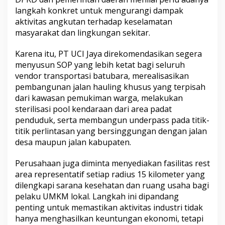
langkah konkret untuk mengurangi dampak
aktivitas angkutan terhadap keselamatan
masyarakat dan lingkungan sekitar.
Karena itu, PT UCI Jaya direkomendasikan segera
menyusun SOP yang lebih ketat bagi seluruh
vendor transportasi batubara, merealisasikan
pembangunan jalan hauling khusus yang terpisah
dari kawasan pemukiman warga, melakukan
sterilisasi pool kendaraan dari area padat
penduduk, serta membangun underpass pada titik-
titik perlintasan yang bersinggungan dengan jalan
desa maupun jalan kabupaten.
Perusahaan juga diminta menyediakan fasilitas rest
area representatif setiap radius 15 kilometer yang
dilengkapi sarana kesehatan dan ruang usaha bagi
pelaku UMKM lokal. Langkah ini dipandang
penting untuk memastikan aktivitas industri tidak
hanya menghasilkan keuntungan ekonomi, tetapi