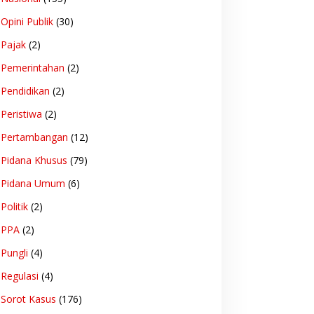
Opini Publik
(30)
Pajak
(2)
Pemerintahan
(2)
Pendidikan
(2)
Peristiwa
(2)
Pertambangan
(12)
Pidana Khusus
(79)
Pidana Umum
(6)
Politik
(2)
PPA
(2)
Pungli
(4)
Regulasi
(4)
Sorot Kasus
(176)