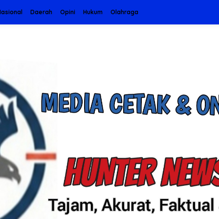
asional
Daerah
Opini
Hukum
Olahraga