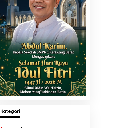
Kategori