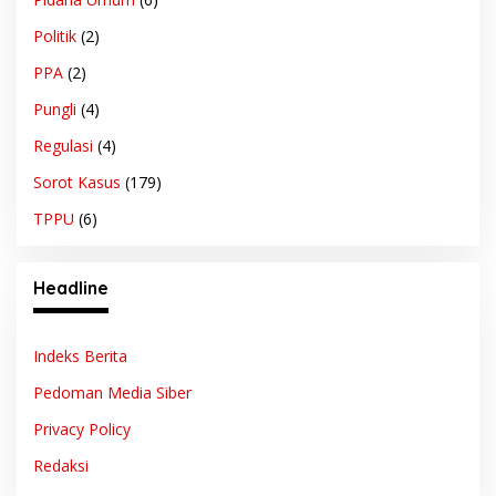
Politik
(2)
PPA
(2)
Pungli
(4)
Regulasi
(4)
Sorot Kasus
(179)
TPPU
(6)
Headline
Indeks Berita
Pedoman Media Siber
Privacy Policy
Redaksi