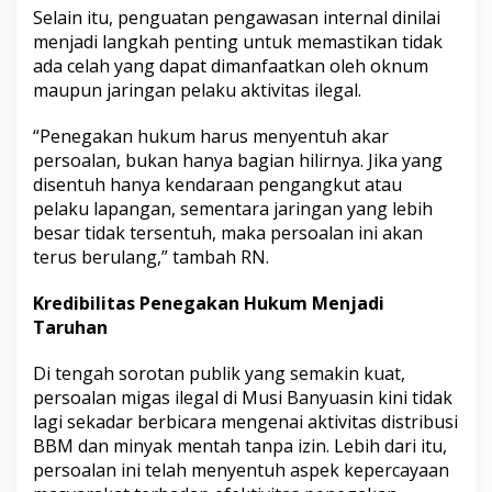
Selain itu, penguatan pengawasan internal dinilai
menjadi langkah penting untuk memastikan tidak
ada celah yang dapat dimanfaatkan oleh oknum
maupun jaringan pelaku aktivitas ilegal.
“Penegakan hukum harus menyentuh akar
persoalan, bukan hanya bagian hilirnya. Jika yang
disentuh hanya kendaraan pengangkut atau
pelaku lapangan, sementara jaringan yang lebih
besar tidak tersentuh, maka persoalan ini akan
terus berulang,” tambah RN.
Kredibilitas Penegakan Hukum Menjadi
Taruhan
Di tengah sorotan publik yang semakin kuat,
persoalan migas ilegal di Musi Banyuasin kini tidak
lagi sekadar berbicara mengenai aktivitas distribusi
BBM dan minyak mentah tanpa izin. Lebih dari itu,
persoalan ini telah menyentuh aspek kepercayaan