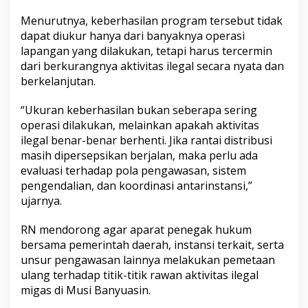
Menurutnya, keberhasilan program tersebut tidak
dapat diukur hanya dari banyaknya operasi
lapangan yang dilakukan, tetapi harus tercermin
dari berkurangnya aktivitas ilegal secara nyata dan
berkelanjutan.
“Ukuran keberhasilan bukan seberapa sering
operasi dilakukan, melainkan apakah aktivitas
ilegal benar-benar berhenti. Jika rantai distribusi
masih dipersepsikan berjalan, maka perlu ada
evaluasi terhadap pola pengawasan, sistem
pengendalian, dan koordinasi antarinstansi,”
ujarnya.
RN mendorong agar aparat penegak hukum
bersama pemerintah daerah, instansi terkait, serta
unsur pengawasan lainnya melakukan pemetaan
ulang terhadap titik-titik rawan aktivitas ilegal
migas di Musi Banyuasin.