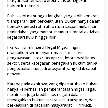
masyarakat terhadap efektivitas penegakan
hukum itu sendiri.
Publik kini menunggu langkah yang lebih konkret,
transparan, dan berkelanjutan. Bukan hanya dalam
bentuk operasi rutin atau razia sesaat, melainkan
penindakan yang mampu memutus rantai aktivitas
ilegal dari hulu hingga hilir.
Jika komitmen “Zero Illegal Migas” ingin
diwujudkan secara nyata, maka konsistensi
pengawasan, integritas aparat, koordinasi lintas
sektor, serta ketegasan penegakan hukum tanpa
pengecualian menjadi prasyarat yang tidak dapat
ditawar.
Karena pada akhirnya, yang dipertaruhkan bukan
hanya keberhasilan pemberantasan migas ilegal,
melainkan juga kredibilitas negara dalam
menegakkan hukum secara adil, transparan, dan
berkeadilan di hadapan masyarakat. (Tim/Red).