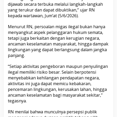
dijawab secara terbuka melalui langkah-langkah
yang terukur dan dapat dibuktikan,” ujar RN
kepada wartawan, Jum’at (5/6/2026).
Menurut RN, persoalan migas ilegal bukan hanya
menyangkut aspek pelanggaran hukum semata,
tetapi juga berkaitan dengan kerugian negara,
ancaman keselamatan masyarakat, hingga dampak
lingkungan yang dapat berlangsung dalam jangka
panjang.
“Setiap aktivitas pengeboran maupun penyulingan
ilegal memiliki risiko besar. Selain berpotensi
menyebabkan kehilangan pendapatan negara,
aktivitas ini juga dapat memicu kebakaran,
pencemaran lingkungan, kerusakan lahan, hingga
ancaman keselamatan bagi masyarakat sekitar,”
tegasnya.
RN menilai bahwa munculnya persepsi publik