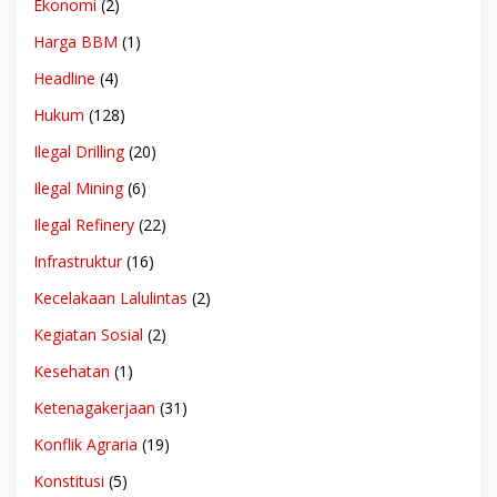
Ekonomi
(2)
Harga BBM
(1)
Headline
(4)
Hukum
(128)
Ilegal Drilling
(20)
Ilegal Mining
(6)
Ilegal Refinery
(22)
Infrastruktur
(16)
Kecelakaan Lalulintas
(2)
Kegiatan Sosial
(2)
Kesehatan
(1)
Ketenagakerjaan
(31)
Konflik Agraria
(19)
Konstitusi
(5)