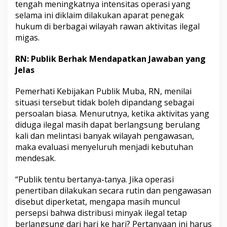
tengah meningkatnya intensitas operasi yang
selama ini diklaim dilakukan aparat penegak
hukum di berbagai wilayah rawan aktivitas ilegal
migas.
RN: Publik Berhak Mendapatkan Jawaban yang
Jelas
Pemerhati Kebijakan Publik Muba, RN, menilai
situasi tersebut tidak boleh dipandang sebagai
persoalan biasa. Menurutnya, ketika aktivitas yang
diduga ilegal masih dapat berlangsung berulang
kali dan melintasi banyak wilayah pengawasan,
maka evaluasi menyeluruh menjadi kebutuhan
mendesak.
“Publik tentu bertanya-tanya. Jika operasi
penertiban dilakukan secara rutin dan pengawasan
disebut diperketat, mengapa masih muncul
persepsi bahwa distribusi minyak ilegal tetap
berlangsung dari hari ke hari? Pertanyaan ini harus