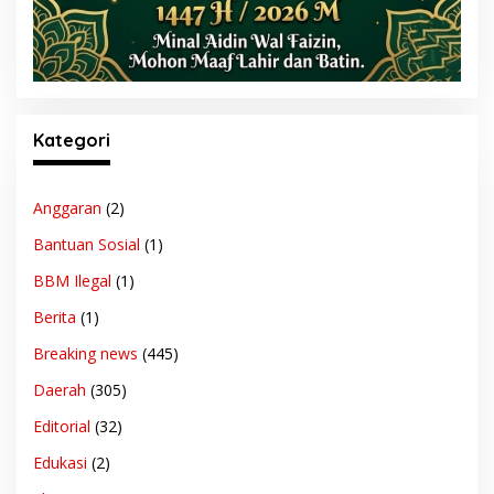
Kategori
Anggaran
(2)
Bantuan Sosial
(1)
BBM Ilegal
(1)
Berita
(1)
Breaking news
(445)
Daerah
(305)
Editorial
(32)
Edukasi
(2)