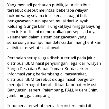
Yang menjadi perhatian publik, jalur distribusi
tersebut disebut melintasi beberapa wilayah
hukum yang selama ini dikenal sebagai titik
pengawasan rutin aparat, mulai dari wilayah
Keluang, Sungai Lilin, Tungkal Jaya hingga Bayung
Lencir. Kondisi ini memunculkan persepsi adanya
kelemahan dalam sistem pengawasan yang
seharusnya mampu mendeteksi dan menghentikan
aktivitas tersebut sejak awal.
Persoalan serupa juga disebut terjadi pada jalur
distribusi BBM hasil penyulingan ilegal dari wilayah
Sanga Desa dan Babat Toman. Berdasarkan
informasi yang berkembang di masyarakat,
distribusi BBM tersebut diduga masih bergerak
menuju berbagai daerah di luar Kabupaten Musi
Banyuasin, seperti Palembang, PALI, Muara Enim,
Jambi hingga Lampung.
Fenomena tersebut menjadi ironi tersendiri di