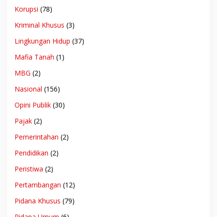
Korupsi
(78)
Kriminal Khusus
(3)
Lingkungan Hidup
(37)
Mafia Tanah
(1)
MBG
(2)
Nasional
(156)
Opini Publik
(30)
Pajak
(2)
Pemerintahan
(2)
Pendidikan
(2)
Peristiwa
(2)
Pertambangan
(12)
Pidana Khusus
(79)
Pidana Umum
(6)