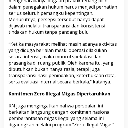
mengenai adanya dugaan praktik tebang pilih
dalam penegakan hukum harus menjadi perhatian
serius seluruh pemangku kepentingan.
Menurutnya, persepsi tersebut hanya dapat
dijawab melalui transparansi dan konsistensi
tindakan hukum tanpa pandang bulu.
“Ketika masyarakat melihat masih adanya aktivitas
yang diduga berjalan meski operasi dilakukan
secara intensif, maka muncul spekulasi dan
prasangka di ruang publik. Oleh karena itu, yang
dibutuhkan bukan hanya razia, tetapi juga
transparansi hasil penindakan, keterbukaan data,
serta evaluasi internal secara berkala,” katanya.
Komitmen Zero Illegal Migas Dipertaruhkan
RN juga mengingatkan bahwa persoalan ini
berkaitan langsung dengan komitmen nasional
pemberantasan migas ilegal yang selama ini
digaungkan melalui program “Zero Illegal Migas”.