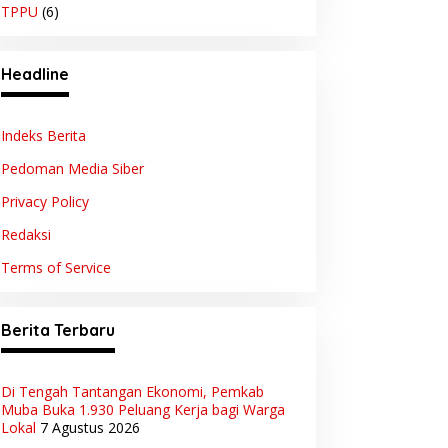
TPPU
(6)
Headline
Indeks Berita
Pedoman Media Siber
Privacy Policy
Redaksi
Terms of Service
Berita Terbaru
Di Tengah Tantangan Ekonomi, Pemkab
Muba Buka 1.930 Peluang Kerja bagi Warga
Lokal
7 Agustus 2026