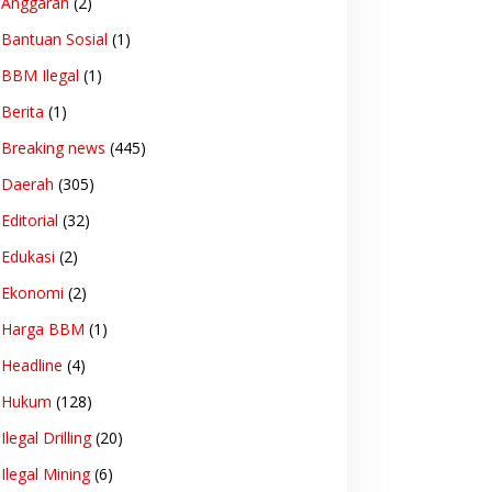
Anggaran
(2)
Bantuan Sosial
(1)
BBM Ilegal
(1)
Berita
(1)
Breaking news
(445)
Daerah
(305)
Editorial
(32)
Edukasi
(2)
Ekonomi
(2)
Harga BBM
(1)
Headline
(4)
Hukum
(128)
Ilegal Drilling
(20)
Ilegal Mining
(6)