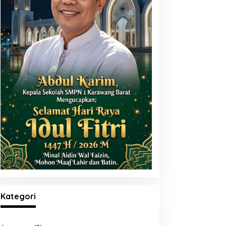
Kategori