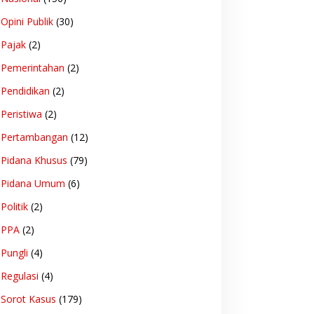
Opini Publik
(30)
Pajak
(2)
Pemerintahan
(2)
Pendidikan
(2)
Peristiwa
(2)
Pertambangan
(12)
Pidana Khusus
(79)
Pidana Umum
(6)
Politik
(2)
PPA
(2)
Pungli
(4)
Regulasi
(4)
Sorot Kasus
(179)