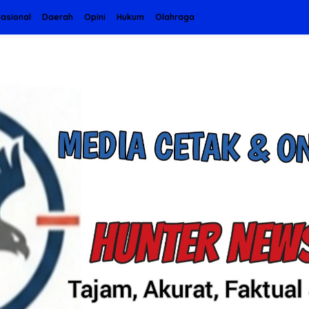
asional
Daerah
Opini
Hukum
Olahraga