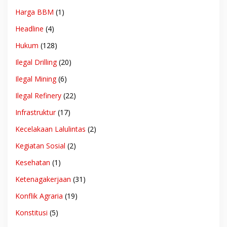
Harga BBM
(1)
Headline
(4)
Hukum
(128)
Ilegal Drilling
(20)
Ilegal Mining
(6)
Ilegal Refinery
(22)
Infrastruktur
(17)
Kecelakaan Lalulintas
(2)
Kegiatan Sosial
(2)
Kesehatan
(1)
Ketenagakerjaan
(31)
Konflik Agraria
(19)
Konstitusi
(5)