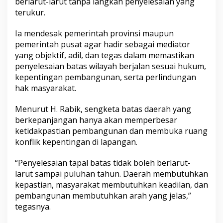
berlarut-larut tanpa langkah penyelesaian yang
terukur.
Ia mendesak pemerintah provinsi maupun
pemerintah pusat agar hadir sebagai mediator
yang objektif, adil, dan tegas dalam memastikan
penyelesaian batas wilayah berjalan sesuai hukum,
kepentingan pembangunan, serta perlindungan
hak masyarakat.
Menurut H. Rabik, sengketa batas daerah yang
berkepanjangan hanya akan memperbesar
ketidakpastian pembangunan dan membuka ruang
konflik kepentingan di lapangan.
“Penyelesaian tapal batas tidak boleh berlarut-
larut sampai puluhan tahun. Daerah membutuhkan
kepastian, masyarakat membutuhkan keadilan, dan
pembangunan membutuhkan arah yang jelas,”
tegasnya.