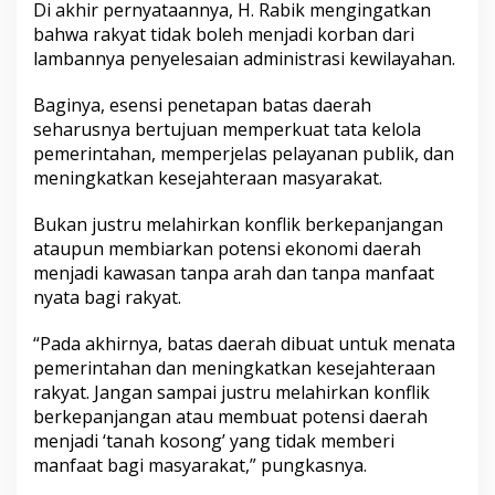
Di akhir pernyataannya, H. Rabik mengingatkan
bahwa rakyat tidak boleh menjadi korban dari
lambannya penyelesaian administrasi kewilayahan.
Baginya, esensi penetapan batas daerah
seharusnya bertujuan memperkuat tata kelola
pemerintahan, memperjelas pelayanan publik, dan
meningkatkan kesejahteraan masyarakat.
Bukan justru melahirkan konflik berkepanjangan
ataupun membiarkan potensi ekonomi daerah
menjadi kawasan tanpa arah dan tanpa manfaat
nyata bagi rakyat.
“Pada akhirnya, batas daerah dibuat untuk menata
pemerintahan dan meningkatkan kesejahteraan
rakyat. Jangan sampai justru melahirkan konflik
berkepanjangan atau membuat potensi daerah
menjadi ‘tanah kosong’ yang tidak memberi
manfaat bagi masyarakat,” pungkasnya.