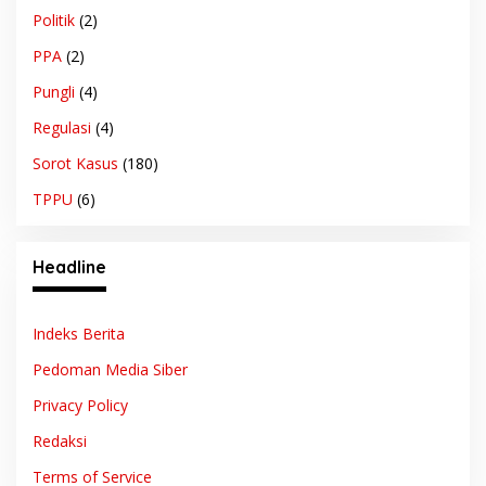
Politik
(2)
PPA
(2)
Pungli
(4)
Regulasi
(4)
Sorot Kasus
(180)
TPPU
(6)
Headline
Indeks Berita
Pedoman Media Siber
Privacy Policy
Redaksi
Terms of Service