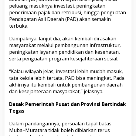
peluang masuknya investasi, peningkatan
penerimaan pajak dan retribusi, hingga penguatan
Pendapatan Asli Daerah (PAD) akan semakin
terbuka.
Dampaknya, lanjut dia, akan kembali dirasakan
masyarakat melalui pembangunan infrastruktur,
peningkatan layanan pendidikan dan kesehatan,
serta penguatan program kesejahteraan sosial.
“Kalau wilayah jelas, investasi lebih mudah masuk,
tata kelola lebih tertata, PAD bisa meningkat. Pada
akhirnya itu kembali untuk pembangunan daerah
dan kesejahteraan masyarakat,” jelasnya.
Desak Pemerintah Pusat dan Provinsi Bertindak
Tegas
Dalam pandangannya, persoalan tapal batas
Muba–Muratara tidak boleh dibiarkan terus