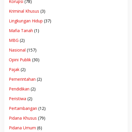
Korupsi
(78)
Kriminal Khusus
(3)
Lingkungan Hidup
(37)
Mafia Tanah
(1)
MBG
(2)
Nasional
(157)
Opini Publik
(30)
Pajak
(2)
Pemerintahan
(2)
Pendidikan
(2)
Peristiwa
(2)
Pertambangan
(12)
Pidana Khusus
(79)
Pidana Umum
(6)