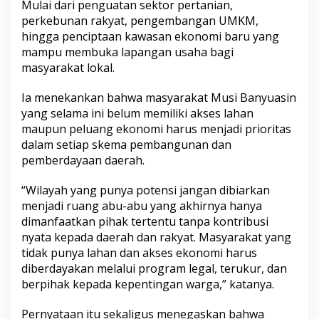
Mulai dari penguatan sektor pertanian,
perkebunan rakyat, pengembangan UMKM,
hingga penciptaan kawasan ekonomi baru yang
mampu membuka lapangan usaha bagi
masyarakat lokal.
Ia menekankan bahwa masyarakat Musi Banyuasin
yang selama ini belum memiliki akses lahan
maupun peluang ekonomi harus menjadi prioritas
dalam setiap skema pembangunan dan
pemberdayaan daerah.
“Wilayah yang punya potensi jangan dibiarkan
menjadi ruang abu-abu yang akhirnya hanya
dimanfaatkan pihak tertentu tanpa kontribusi
nyata kepada daerah dan rakyat. Masyarakat yang
tidak punya lahan dan akses ekonomi harus
diberdayakan melalui program legal, terukur, dan
berpihak kepada kepentingan warga,” katanya.
Pernyataan itu sekaligus menegaskan bahwa