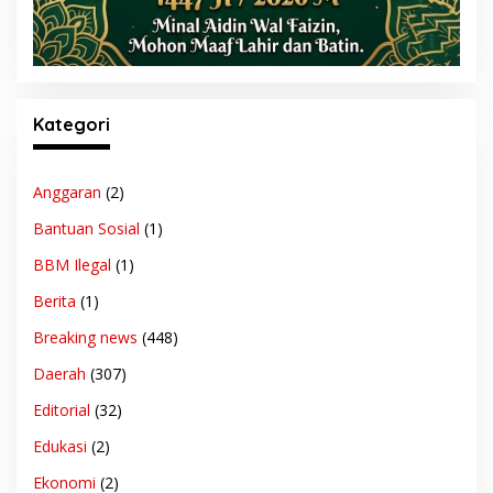
Kategori
Anggaran
(2)
Bantuan Sosial
(1)
BBM Ilegal
(1)
Berita
(1)
Breaking news
(448)
Daerah
(307)
Editorial
(32)
Edukasi
(2)
Ekonomi
(2)