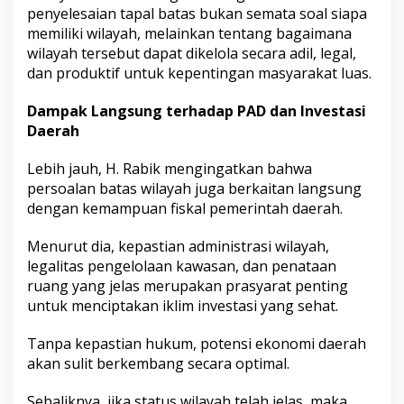
penyelesaian tapal batas bukan semata soal siapa
memiliki wilayah, melainkan tentang bagaimana
wilayah tersebut dapat dikelola secara adil, legal,
dan produktif untuk kepentingan masyarakat luas.
Dampak Langsung terhadap PAD dan Investasi
Daerah
Lebih jauh, H. Rabik mengingatkan bahwa
persoalan batas wilayah juga berkaitan langsung
dengan kemampuan fiskal pemerintah daerah.
Menurut dia, kepastian administrasi wilayah,
legalitas pengelolaan kawasan, dan penataan
ruang yang jelas merupakan prasyarat penting
untuk menciptakan iklim investasi yang sehat.
Tanpa kepastian hukum, potensi ekonomi daerah
akan sulit berkembang secara optimal.
Sebaliknya, jika status wilayah telah jelas, maka