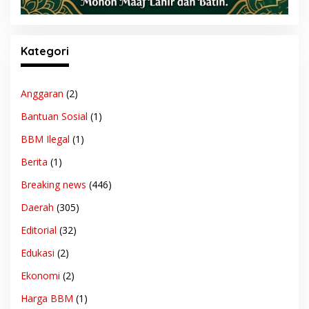
Kategori
Anggaran
(2)
Bantuan Sosial
(1)
BBM Ilegal
(1)
Berita
(1)
Breaking news
(446)
Daerah
(305)
Editorial
(32)
Edukasi
(2)
Ekonomi
(2)
Harga BBM
(1)