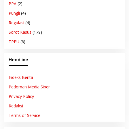
PPA
(2)
Pungli
(4)
Regulasi
(4)
Sorot Kasus
(179)
TPPU
(6)
Headline
Indeks Berita
Pedoman Media Siber
Privacy Policy
Redaksi
Terms of Service