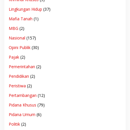
Lingkungan Hidup
(37)
Mafia Tanah
(1)
MBG
(2)
Nasional
(157)
Opini Publik
(30)
Pajak
(2)
Pemerintahan
(2)
Pendidikan
(2)
Peristiwa
(2)
Pertambangan
(12)
Pidana Khusus
(79)
Pidana Umum
(6)
Politik
(2)