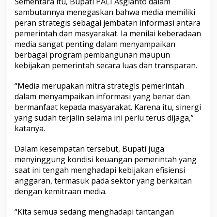
Sementara itu, Bupati PALI Asgianto dalam
sambutannya menegaskan bahwa media memiliki
peran strategis sebagai jembatan informasi antara
pemerintah dan masyarakat. Ia menilai keberadaan
media sangat penting dalam menyampaikan
berbagai program pembangunan maupun
kebijakan pemerintah secara luas dan transparan.
“Media merupakan mitra strategis pemerintah
dalam menyampaikan informasi yang benar dan
bermanfaat kepada masyarakat. Karena itu, sinergi
yang sudah terjalin selama ini perlu terus dijaga,”
katanya.
Dalam kesempatan tersebut, Bupati juga
menyinggung kondisi keuangan pemerintah yang
saat ini tengah menghadapi kebijakan efisiensi
anggaran, termasuk pada sektor yang berkaitan
dengan kemitraan media.
“Kita semua sedang menghadapi tantangan