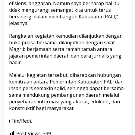
efisiensi anggaran. Namun saya berharap hal itu
tidak mengurangi semangat kita untuk terus
bersinergi dalam membangun Kabupaten PALI,”
jelasnya.
Rangkaian kegiatan kemudian dilanjutkan dengan
buka puasa bersama, dilanjutkan dengan salat
Magrib berjamaah serta ramah tamah antara
jajaran pemerintah daerah dan para jurnalis yang
hadir.
Melalui kegiatan tersebut, diharapkan hubungan
kemitraan antara Pemerintah Kabupaten PALI dan
insan pers semakin solid, sehingga dapat bersama-
sama mendukung pembangunan daerah melalui
penyebaran informasi yang akurat, edukatif, dan
konstruktif bagi masyarakat.
(Tim/Red).
Post Views:
339