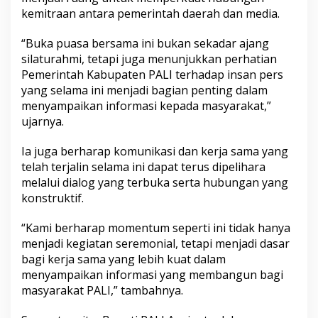
kemitraan antara pemerintah daerah dan media.
“Buka puasa bersama ini bukan sekadar ajang
silaturahmi, tetapi juga menunjukkan perhatian
Pemerintah Kabupaten PALI terhadap insan pers
yang selama ini menjadi bagian penting dalam
menyampaikan informasi kepada masyarakat,”
ujarnya.
Ia juga berharap komunikasi dan kerja sama yang
telah terjalin selama ini dapat terus dipelihara
melalui dialog yang terbuka serta hubungan yang
konstruktif.
“Kami berharap momentum seperti ini tidak hanya
menjadi kegiatan seremonial, tetapi menjadi dasar
bagi kerja sama yang lebih kuat dalam
menyampaikan informasi yang membangun bagi
masyarakat PALI,” tambahnya.