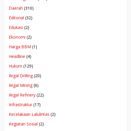
Daerah
(310)
Editorial
(32)
Edukasi
(2)
Ekonomi
(2)
Harga BBM
(1)
Headline
(4)
Hukum
(129)
Ilegal Drilling
(20)
Ilegal Mining
(6)
Ilegal Refinery
(22)
Infrastruktur
(17)
Kecelakaan Lalulintas
(2)
Kegiatan Sosial
(2)