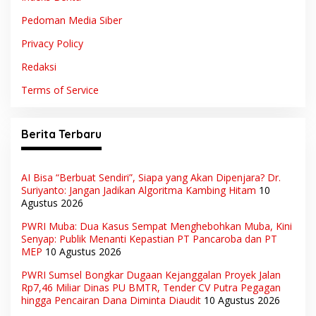
Pedoman Media Siber
Privacy Policy
Redaksi
Terms of Service
Berita Terbaru
AI Bisa “Berbuat Sendiri”, Siapa yang Akan Dipenjara? Dr.
Suriyanto: Jangan Jadikan Algoritma Kambing Hitam
10
Agustus 2026
PWRI Muba: Dua Kasus Sempat Menghebohkan Muba, Kini
Senyap: Publik Menanti Kepastian PT Pancaroba dan PT
MEP
10 Agustus 2026
PWRI Sumsel Bongkar Dugaan Kejanggalan Proyek Jalan
Rp7,46 Miliar Dinas PU BMTR, Tender CV Putra Pegagan
hingga Pencairan Dana Diminta Diaudit
10 Agustus 2026