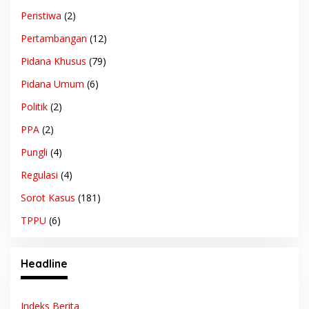
Peristiwa
(2)
Pertambangan
(12)
Pidana Khusus
(79)
Pidana Umum
(6)
Politik
(2)
PPA
(2)
Pungli
(4)
Regulasi
(4)
Sorot Kasus
(181)
TPPU
(6)
Headline
Indeks Berita