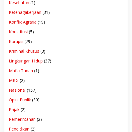
Kesehatan
(1)
Ketenagakerjaan
(31)
Konflik Agraria
(19)
Konstitusi
(5)
Korupsi
(79)
Kriminal Khusus
(3)
Lingkungan Hidup
(37)
Mafia Tanah
(1)
MBG
(2)
Nasional
(157)
Opini Publik
(30)
Pajak
(2)
Pemerintahan
(2)
Pendidikan
(2)