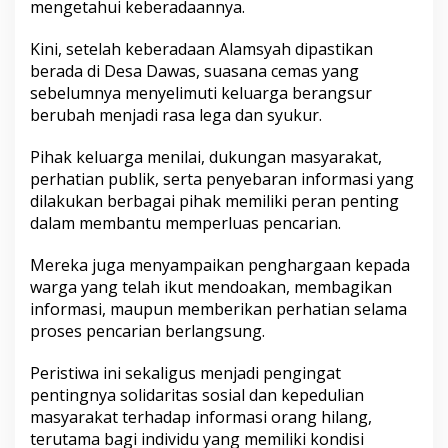
i
mengetahui keberadaannya.
a
n
Kini, setelah keberadaan Alamsyah dipastikan
berada di Desa Dawas, suasana cemas yang
sebelumnya menyelimuti keluarga berangsur
berubah menjadi rasa lega dan syukur.
Pihak keluarga menilai, dukungan masyarakat,
perhatian publik, serta penyebaran informasi yang
dilakukan berbagai pihak memiliki peran penting
dalam membantu memperluas pencarian.
Mereka juga menyampaikan penghargaan kepada
warga yang telah ikut mendoakan, membagikan
informasi, maupun memberikan perhatian selama
proses pencarian berlangsung.
Peristiwa ini sekaligus menjadi pengingat
pentingnya solidaritas sosial dan kepedulian
masyarakat terhadap informasi orang hilang,
terutama bagi individu yang memiliki kondisi