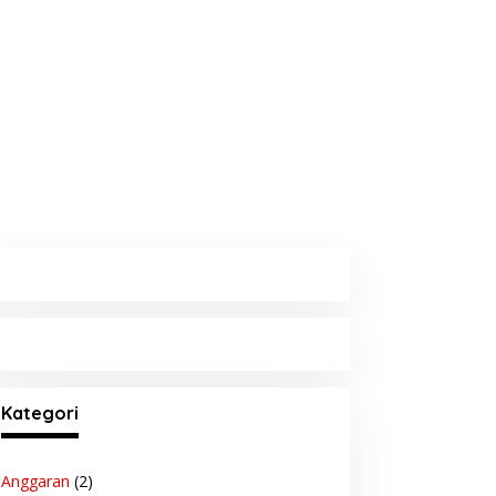
Kategori
Anggaran
(2)