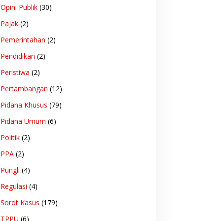
Opini Publik
(30)
Pajak
(2)
Pemerintahan
(2)
Pendidikan
(2)
Peristiwa
(2)
Pertambangan
(12)
Pidana Khusus
(79)
Pidana Umum
(6)
Politik
(2)
PPA
(2)
Pungli
(4)
Regulasi
(4)
Sorot Kasus
(179)
TPPU
(6)