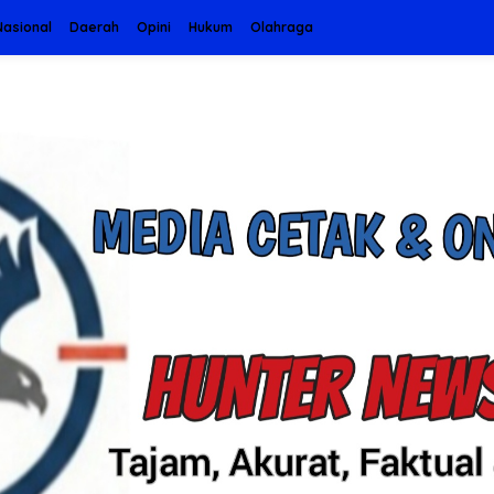
Nasional
Daerah
Opini
Hukum
Olahraga