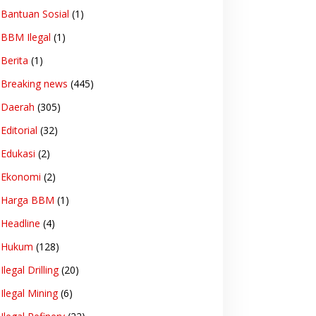
Bantuan Sosial
(1)
BBM Ilegal
(1)
Berita
(1)
Breaking news
(445)
Daerah
(305)
Editorial
(32)
Edukasi
(2)
Ekonomi
(2)
Harga BBM
(1)
Headline
(4)
Hukum
(128)
Ilegal Drilling
(20)
Ilegal Mining
(6)