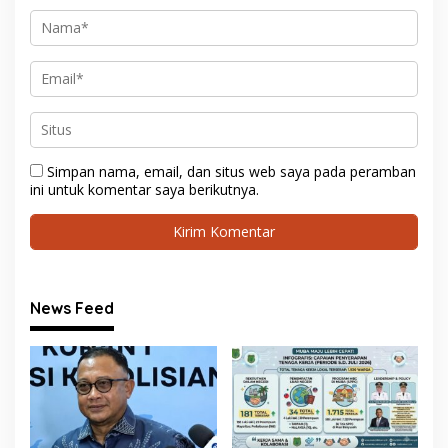
Simpan nama, email, dan situs web saya pada peramban
ini untuk komentar saya berikutnya.
News Feed