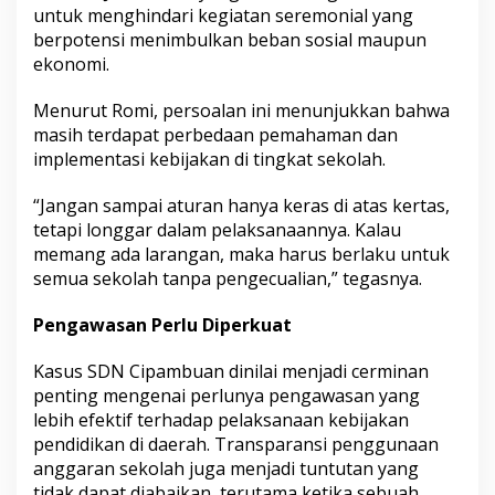
untuk menghindari kegiatan seremonial yang
berpotensi menimbulkan beban sosial maupun
ekonomi.
Menurut Romi, persoalan ini menunjukkan bahwa
masih terdapat perbedaan pemahaman dan
implementasi kebijakan di tingkat sekolah.
“Jangan sampai aturan hanya keras di atas kertas,
tetapi longgar dalam pelaksanaannya. Kalau
memang ada larangan, maka harus berlaku untuk
semua sekolah tanpa pengecualian,” tegasnya.
Pengawasan Perlu Diperkuat
Kasus SDN Cipambuan dinilai menjadi cerminan
penting mengenai perlunya pengawasan yang
lebih efektif terhadap pelaksanaan kebijakan
pendidikan di daerah. Transparansi penggunaan
anggaran sekolah juga menjadi tuntutan yang
tidak dapat diabaikan, terutama ketika sebuah