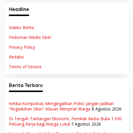
Headline
Indeks Berita
Pedoman Media Siber
Privacy Policy
Redaksi
Terms of Service
Berita Terbaru
Ketika Kompolnas Mengingatkan Polisi: Jangan Jadikan
“Kegaduhan Siber” Alasan Menjerat Warga
8 Agustus 2026
Di Tengah Tantangan Ekonomi, Pemkab Muba Buka 1.930
Peluang Kerja bagi Warga Lokal
7 Agustus 2026