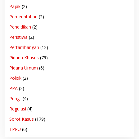
Pajak
(2)
Pemerintahan
(2)
Pendidikan
(2)
Peristiwa
(2)
Pertambangan
(12)
Pidana Khusus
(79)
Pidana Umum
(6)
Politik
(2)
PPA
(2)
Pungli
(4)
Regulasi
(4)
Sorot Kasus
(179)
TPPU
(6)