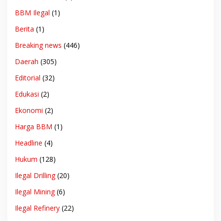
BBM Ilegal
(1)
Berita
(1)
Breaking news
(446)
Daerah
(305)
Editorial
(32)
Edukasi
(2)
Ekonomi
(2)
Harga BBM
(1)
Headline
(4)
Hukum
(128)
Ilegal Drilling
(20)
Ilegal Mining
(6)
Ilegal Refinery
(22)