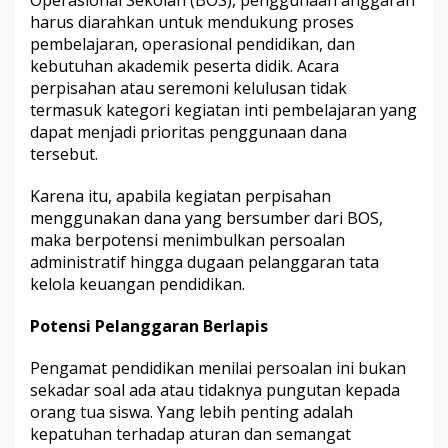
Operasional Sekolah (BOS), penggunaan anggaran
harus diarahkan untuk mendukung proses
pembelajaran, operasional pendidikan, dan
kebutuhan akademik peserta didik. Acara
perpisahan atau seremoni kelulusan tidak
termasuk kategori kegiatan inti pembelajaran yang
dapat menjadi prioritas penggunaan dana
tersebut.
Karena itu, apabila kegiatan perpisahan
menggunakan dana yang bersumber dari BOS,
maka berpotensi menimbulkan persoalan
administratif hingga dugaan pelanggaran tata
kelola keuangan pendidikan.
Potensi Pelanggaran Berlapis
Pengamat pendidikan menilai persoalan ini bukan
sekadar soal ada atau tidaknya pungutan kepada
orang tua siswa. Yang lebih penting adalah
kepatuhan terhadap aturan dan semangat