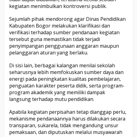
kegiatan menimbulkan kontroversi publik.
Sejumlah pihak mendorong agar Dinas Pendidikan
Kabupaten Bogor melakukan klarifikasi dan
verifikasi terhadap sumber pendanaan kegiatan
tersebut guna memastikan tidak terjadi
penyimpangan penggunaan anggaran maupun
pelanggaran aturan yang berlaku.
Di sisi lain, berbagai kalangan menilai sekolah
seharusnya lebih memfokuskan sumber daya dan
energi pada peningkatan kualitas pembelajaran,
penguatan karakter peserta didik, serta program-
program akademik yang memiliki dampak
langsung terhadap mutu pendidikan.
Apabila kegiatan perpisahan tetap dianggap perlu,
mekanisme pendanaannya harus dilakukan secara
transparan, sukarela, tidak mengandung unsur
pemaksaan, dan diputuskan melalui musyawarah