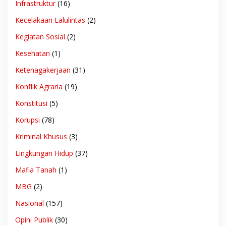
Infrastruktur
(16)
Kecelakaan Lalulintas
(2)
Kegiatan Sosial
(2)
Kesehatan
(1)
Ketenagakerjaan
(31)
Konflik Agraria
(19)
Konstitusi
(5)
Korupsi
(78)
Kriminal Khusus
(3)
Lingkungan Hidup
(37)
Mafia Tanah
(1)
MBG
(2)
Nasional
(157)
Opini Publik
(30)