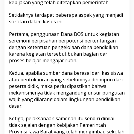
kebijakan yang telah ditetapkan pemerintah.
Setidaknya terdapat beberapa aspek yang menjadi
sorotan dalam kasus ini.
Pertama, penggunaan Dana BOS untuk kegiatan
seremoni perpisahan berpotensi bertentangan
dengan ketentuan pengelolaan dana pendidikan
karena kegiatan tersebut bukan bagian dari
proses belajar mengajar rutin.
Kedua, apabila sumber dana berasal dari kas siswa
atau bentuk iuran yang sebelumnya dihimpun dari
peserta didik, maka perlu dipastikan bahwa
mekanismenya tidak mengandung unsur pungutan
wajib yang dilarang dalam lingkungan pendidikan
dasar.
Ketiga, pelaksanaan samenan itu sendiri dinilai
tidak sejalan dengan kebijakan Pemerintah
Provinsi Jawa Barat yang telah mengimbau sekolah