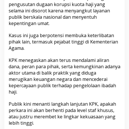
pengusutan dugaan korupsi kuota haji yang
selama ini disorot karena menyangkut layanan
publik berskala nasional dan menyentuh
kepentingan umat.
Kasus ini juga berpotensi membuka keterlibatan
pihak lain, termasuk pejabat tinggi di Kementerian
Agama.
KPK menegaskan akan terus mendalami aliran
dana, peran para pihak, serta kemungkinan adanya
aktor utama di balik praktik yang diduga
merugikan keuangan negara dan mencederai
kepercayaan publik terhadap pengelolaan ibadah
haji.
Publik kini menanti langkah lanjutan KPK, apakah
perkara ini akan berhenti pada level staf khusus,
atau justru merembet ke lingkar kekuasaan yang
lebih tinggi.