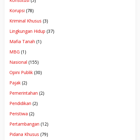
Konstitusi
(5)
Korupsi
(78)
Kriminal Khusus
(3)
Lingkungan Hidup
(37)
Mafia Tanah
(1)
MBG
(1)
Nasional
(155)
Opini Publik
(30)
Pajak
(2)
Pemerintahan
(2)
Pendidikan
(2)
Peristiwa
(2)
Pertambangan
(12)
Pidana Khusus
(79)