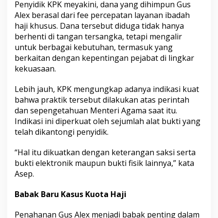
Penyidik KPK meyakini, dana yang dihimpun Gus
Alex berasal dari fee percepatan layanan ibadah
haji khusus. Dana tersebut diduga tidak hanya
berhenti di tangan tersangka, tetapi mengalir
untuk berbagai kebutuhan, termasuk yang
berkaitan dengan kepentingan pejabat di lingkar
kekuasaan.
Lebih jauh, KPK mengungkap adanya indikasi kuat
bahwa praktik tersebut dilakukan atas perintah
dan sepengetahuan Menteri Agama saat itu.
Indikasi ini diperkuat oleh sejumlah alat bukti yang
telah dikantongi penyidik.
“Hal itu dikuatkan dengan keterangan saksi serta
bukti elektronik maupun bukti fisik lainnya,” kata
Asep.
Babak Baru Kasus Kuota Haji
Penahanan Gus Alex menjadi babak penting dalam