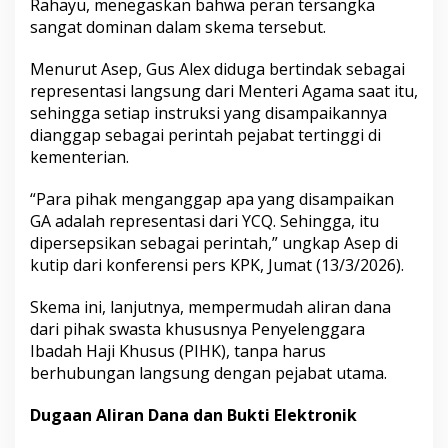
Rahayu, menegaskan bahwa peran tersangka
sangat dominan dalam skema tersebut.
Menurut Asep, Gus Alex diduga bertindak sebagai
representasi langsung dari Menteri Agama saat itu,
sehingga setiap instruksi yang disampaikannya
dianggap sebagai perintah pejabat tertinggi di
kementerian.
“Para pihak menganggap apa yang disampaikan
GA adalah representasi dari YCQ. Sehingga, itu
dipersepsikan sebagai perintah,” ungkap Asep di
kutip dari konferensi pers KPK, Jumat (13/3/2026).
Skema ini, lanjutnya, mempermudah aliran dana
dari pihak swasta khususnya Penyelenggara
Ibadah Haji Khusus (PIHK), tanpa harus
berhubungan langsung dengan pejabat utama.
Dugaan Aliran Dana dan Bukti Elektronik