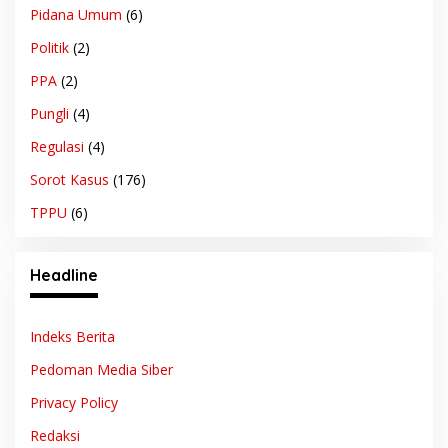
Pidana Umum
(6)
Politik
(2)
PPA
(2)
Pungli
(4)
Regulasi
(4)
Sorot Kasus
(176)
TPPU
(6)
Headline
Indeks Berita
Pedoman Media Siber
Privacy Policy
Redaksi