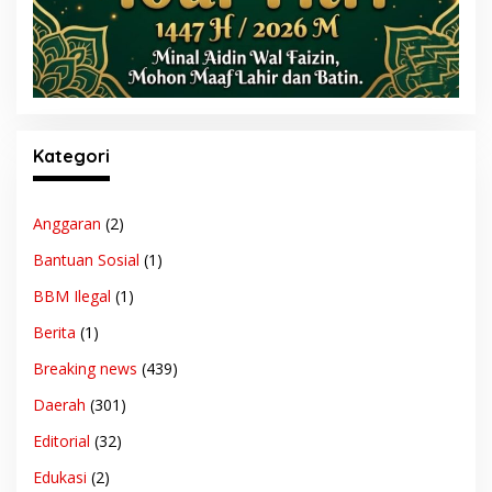
Kategori
Anggaran
(2)
Bantuan Sosial
(1)
BBM Ilegal
(1)
Berita
(1)
Breaking news
(439)
Daerah
(301)
Editorial
(32)
Edukasi
(2)