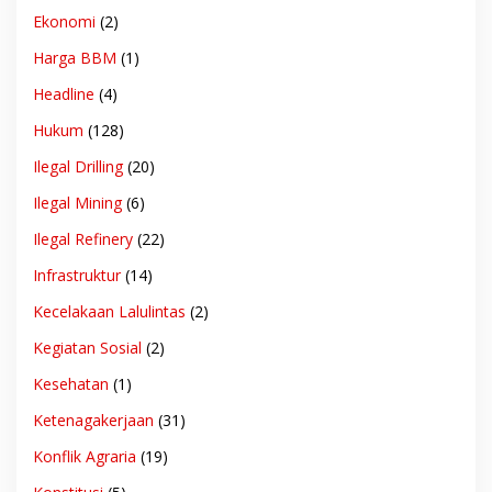
Ekonomi
(2)
Harga BBM
(1)
Headline
(4)
Hukum
(128)
Ilegal Drilling
(20)
Ilegal Mining
(6)
Ilegal Refinery
(22)
Infrastruktur
(14)
Kecelakaan Lalulintas
(2)
Kegiatan Sosial
(2)
Kesehatan
(1)
Ketenagakerjaan
(31)
Konflik Agraria
(19)