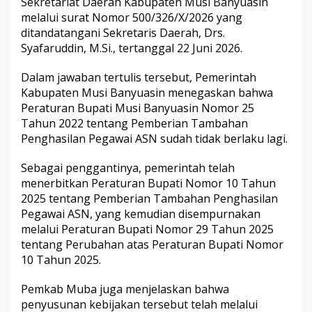
Sekretariat Daerah Kabupaten Musi Banyuasin
melalui surat Nomor 500/326/X/2026 yang
ditandatangani Sekretaris Daerah, Drs.
Syafaruddin, M.Si., tertanggal 22 Juni 2026.
Dalam jawaban tertulis tersebut, Pemerintah
Kabupaten Musi Banyuasin menegaskan bahwa
Peraturan Bupati Musi Banyuasin Nomor 25
Tahun 2022 tentang Pemberian Tambahan
Penghasilan Pegawai ASN sudah tidak berlaku lagi.
Sebagai penggantinya, pemerintah telah
menerbitkan Peraturan Bupati Nomor 10 Tahun
2025 tentang Pemberian Tambahan Penghasilan
Pegawai ASN, yang kemudian disempurnakan
melalui Peraturan Bupati Nomor 29 Tahun 2025
tentang Perubahan atas Peraturan Bupati Nomor
10 Tahun 2025.
Pemkab Muba juga menjelaskan bahwa
penyusunan kebijakan tersebut telah melalui