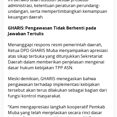
administrasi, ketentuan peraturan perundang-
undangan, serta mempertimbangkan kemampuan
keuangan daerah.
GHARIS: Pengawasan Tidak Berhenti pada
Jawaban Tertulis
Menanggapi respons resmi pemerintah daerah,
Ketua DPD GHARIS Muba menyampaikan apresiasi
atas sikap terbuka yang ditunjukkan Sekretariat
Daerah dalam memberikan penjelasan mengenai
dasar hukum kebijakan TPP ASN.
Meski demikian, GHARIS menegaskan bahwa
pengawasan terhadap implementasi kebijakan
tersebut akan terus dilakukan sebagai bagian dari
fungsi kontrol masyarakat.
“Kami mengapresiasi langkah kooperatif Pemkab
Muba yang telah menjelaskan secara rinci dasar