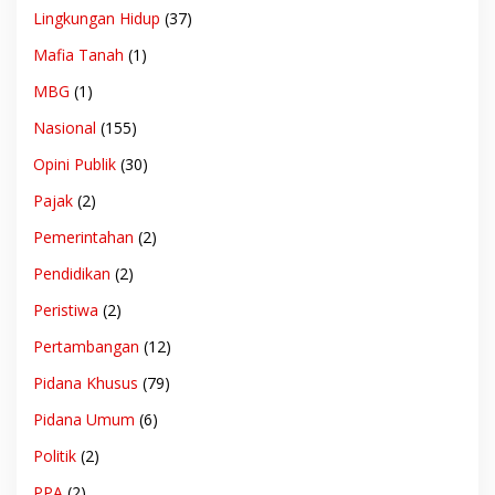
Lingkungan Hidup
(37)
Mafia Tanah
(1)
MBG
(1)
Nasional
(155)
Opini Publik
(30)
Pajak
(2)
Pemerintahan
(2)
Pendidikan
(2)
Peristiwa
(2)
Pertambangan
(12)
Pidana Khusus
(79)
Pidana Umum
(6)
Politik
(2)
PPA
(2)