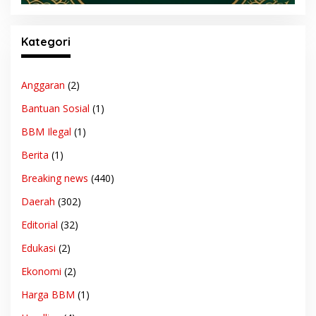
Kategori
Anggaran
(2)
Bantuan Sosial
(1)
BBM Ilegal
(1)
Berita
(1)
Breaking news
(440)
Daerah
(302)
Editorial
(32)
Edukasi
(2)
Ekonomi
(2)
Harga BBM
(1)