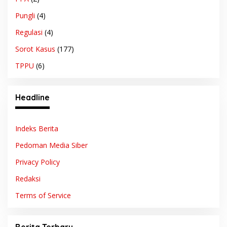
Pungli
(4)
Regulasi
(4)
Sorot Kasus
(177)
TPPU
(6)
Headline
Indeks Berita
Pedoman Media Siber
Privacy Policy
Redaksi
Terms of Service