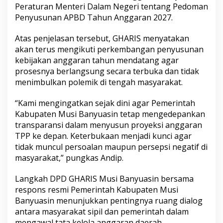
Peraturan Menteri Dalam Negeri tentang Pedoman
Penyusunan APBD Tahun Anggaran 2027.
Atas penjelasan tersebut, GHARIS menyatakan
akan terus mengikuti perkembangan penyusunan
kebijakan anggaran tahun mendatang agar
prosesnya berlangsung secara terbuka dan tidak
menimbulkan polemik di tengah masyarakat.
“Kami mengingatkan sejak dini agar Pemerintah
Kabupaten Musi Banyuasin tetap mengedepankan
transparansi dalam menyusun proyeksi anggaran
TPP ke depan. Keterbukaan menjadi kunci agar
tidak muncul persoalan maupun persepsi negatif di
masyarakat,” pungkas Andip.
Langkah DPD GHARIS Musi Banyuasin bersama
respons resmi Pemerintah Kabupaten Musi
Banyuasin menunjukkan pentingnya ruang dialog
antara masyarakat sipil dan pemerintah dalam
mengawal tata kelola anggaran daerah.