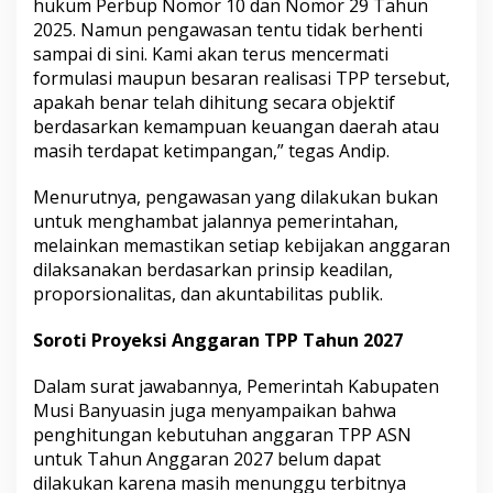
hukum Perbup Nomor 10 dan Nomor 29 Tahun
2025. Namun pengawasan tentu tidak berhenti
sampai di sini. Kami akan terus mencermati
formulasi maupun besaran realisasi TPP tersebut,
apakah benar telah dihitung secara objektif
berdasarkan kemampuan keuangan daerah atau
masih terdapat ketimpangan,” tegas Andip.
Menurutnya, pengawasan yang dilakukan bukan
untuk menghambat jalannya pemerintahan,
melainkan memastikan setiap kebijakan anggaran
dilaksanakan berdasarkan prinsip keadilan,
proporsionalitas, dan akuntabilitas publik.
Soroti Proyeksi Anggaran TPP Tahun 2027
Dalam surat jawabannya, Pemerintah Kabupaten
Musi Banyuasin juga menyampaikan bahwa
penghitungan kebutuhan anggaran TPP ASN
untuk Tahun Anggaran 2027 belum dapat
dilakukan karena masih menunggu terbitnya