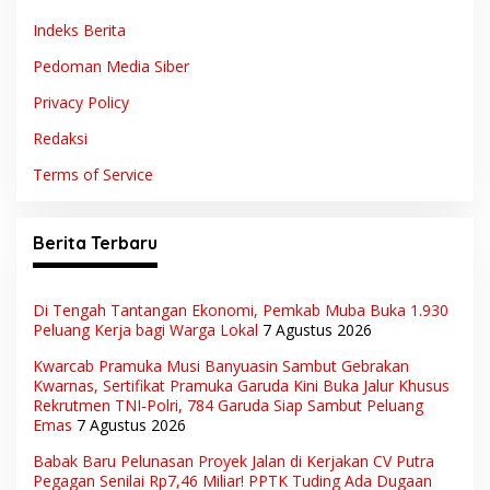
Indeks Berita
Pedoman Media Siber
Privacy Policy
Redaksi
Terms of Service
Berita Terbaru
Di Tengah Tantangan Ekonomi, Pemkab Muba Buka 1.930
Peluang Kerja bagi Warga Lokal
7 Agustus 2026
Kwarcab Pramuka Musi Banyuasin Sambut Gebrakan
Kwarnas, Sertifikat Pramuka Garuda Kini Buka Jalur Khusus
Rekrutmen TNI-Polri, 784 Garuda Siap Sambut Peluang
Emas
7 Agustus 2026
Babak Baru Pelunasan Proyek Jalan di Kerjakan CV Putra
Pegagan Senilai Rp7,46 Miliar! PPTK Tuding Ada Dugaan