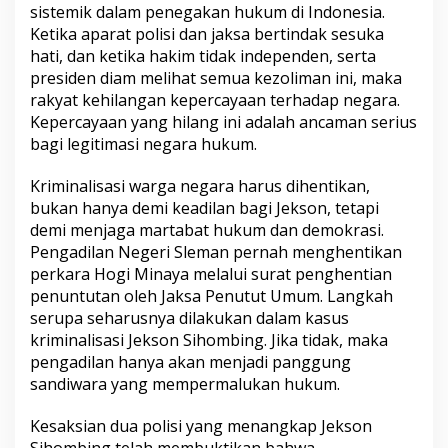
sistemik dalam penegakan hukum di Indonesia.
Ketika aparat polisi dan jaksa bertindak sesuka
hati, dan ketika hakim tidak independen, serta
presiden diam melihat semua kezoliman ini, maka
rakyat kehilangan kepercayaan terhadap negara.
Kepercayaan yang hilang ini adalah ancaman serius
bagi legitimasi negara hukum.
Kriminalisasi warga negara harus dihentikan,
bukan hanya demi keadilan bagi Jekson, tetapi
demi menjaga martabat hukum dan demokrasi.
Pengadilan Negeri Sleman pernah menghentikan
perkara Hogi Minaya melalui surat penghentian
penuntutan oleh Jaksa Penutut Umum. Langkah
serupa seharusnya dilakukan dalam kasus
kriminalisasi Jekson Sihombing. Jika tidak, maka
pengadilan hanya akan menjadi panggung
sandiwara yang mempermalukan hukum.
Kesaksian dua polisi yang menangkap Jekson