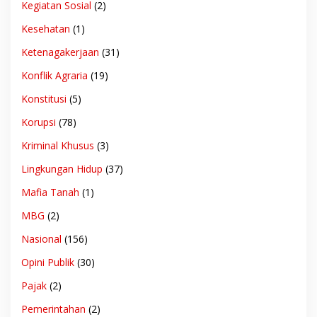
Kegiatan Sosial
(2)
Kesehatan
(1)
Ketenagakerjaan
(31)
Konflik Agraria
(19)
Konstitusi
(5)
Korupsi
(78)
Kriminal Khusus
(3)
Lingkungan Hidup
(37)
Mafia Tanah
(1)
MBG
(2)
Nasional
(156)
Opini Publik
(30)
Pajak
(2)
Pemerintahan
(2)