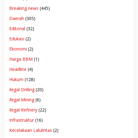
Breaking news
(445)
Daerah
(305)
Editorial
(32)
Edukasi
(2)
Ekonomi
(2)
Harga BBM
(1)
Headline
(4)
Hukum
(128)
Ilegal Drilling
(20)
Ilegal Mining
(6)
Ilegal Refinery
(22)
Infrastruktur
(16)
Kecelakaan Lalulintas
(2)