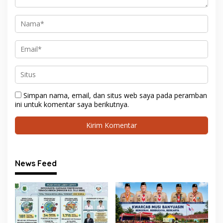
Simpan nama, email, dan situs web saya pada peramban
ini untuk komentar saya berikutnya.
News Feed