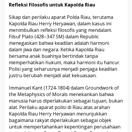
Refleksi Filosofis untuk Kapolda Riau
Sikap dan perilaku aparat Polda Riau, terutama
Kapolda Riau Herry Heryawan, dalam kasus ini
menimbulkan refleksi filosofis yang mendalam.
Filsuf Plato (428–347 SM) dalam Republic
menegaskan bahwa keadilan adalah harmoni
dalam jiwa dan negara. Ketika Kapolda Riau
bersama anak buahnya bertindak tanpa
memperhatikan hukum, maka harmoni itu hancur.
Polisi yang seharusnya menjadi penjaga keadilan
justru berubah menjadi alat kekuasaan.
Immanuel Kant (1724-1804) dalam Groundwork of
the Metaphysics of Morals menekankan bahwa
manusia harus diperlakukan sebagai tujuan, bukan
alat. Perilaku aparat polisi di Riau atas arahan
Kapolda Riau Herry Heryawan menunjukkan
bagaimana rakyat diperlakukan sebagai objek
untuk mempertahankan kepentingan perusahaan