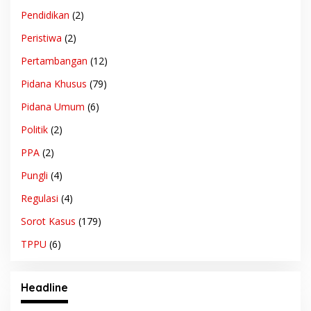
Pendidikan
(2)
Peristiwa
(2)
Pertambangan
(12)
Pidana Khusus
(79)
Pidana Umum
(6)
Politik
(2)
PPA
(2)
Pungli
(4)
Regulasi
(4)
Sorot Kasus
(179)
TPPU
(6)
Headline