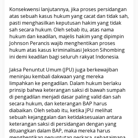
Konsekwensi lanjutannya, jika proses persidangan
atas sebuah kasus hukum yang cacat dan tidak sah,
pasti menghasilkan keputusan hakim yang tidak
sah secara hukum. Oleh sebab itu, atas nama
hukum dan keadilan, majelis hakim yang dipimpin
Johnson Perancis wajib menghentikan proses
hukum atas kasus kriminalisasi Jekson Sihombing
ini demi keadilan bagi seluruh rakyat Indonesia.
Jaksa Penuntut Umum (JPU) juga berkewajiban
meninjau kembali dakwaan yang mereka
limpahkan ke pengadilan. Dalam hukum berlaku
prinsip bahwa keterangan saksi di bawah sumpah
di pengadilan menjadi dasar paling valid dan sah
secara hukum, dan keterangan BAP harus
diabaikan. Oleh sebab itu, ketika JPU melihat
sebuah kejanggalan dan ketidaksesuaian antara
keterangan saksi di persidangan dengan yang
dituangkan dalam BAP, maka mereka harus
menghentikan penuntutan perkara, sebagaimana